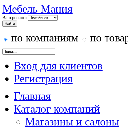
Мебель Мания
Ваш регион:
по компаниям
по това
Вход для клиентов
Регистрация
Главная
Каталог компаний
Магазины и салоны