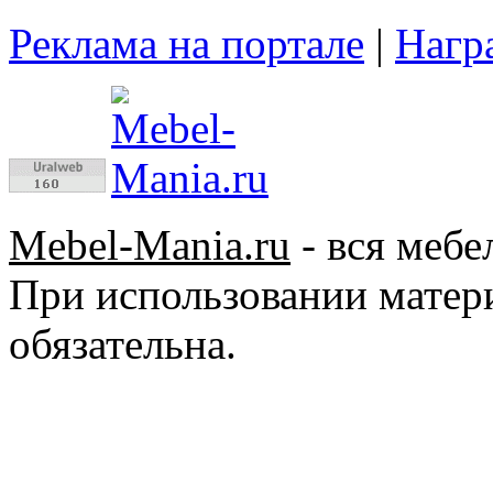
Реклама на портале
|
Нагр
Mebel-Mania.ru
- вся мебе
При использовании матер
обязательна.