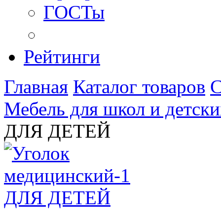
ГОСТы
Рейтинги
Главная
Каталог товаров
С
Мебель для школ и детски
ДЛЯ ДЕТЕЙ