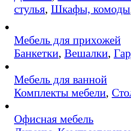
стулья
,
Шкафы, комоды
Мебель для прихожей
Банкетки
,
Вешалки
,
Га
Мебель для ванной
Комплекты мебели
,
Сто
Офисная мебель