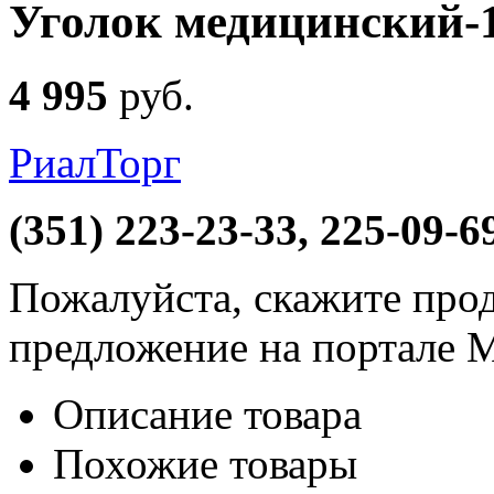
Уголок медицинский
4 995
руб
.
РиалТорг
(351) 223-23-33, 225-09-6
Пожалуйста, скажите прод
предложение на портале 
Описание товара
Похожие товары