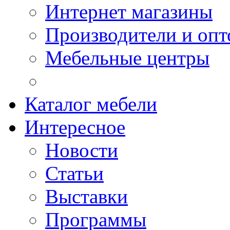
Интернет магазины
Производители и опт
Мебельные центры
Каталог мебели
Интересное
Новости
Статьи
Выставки
Программы