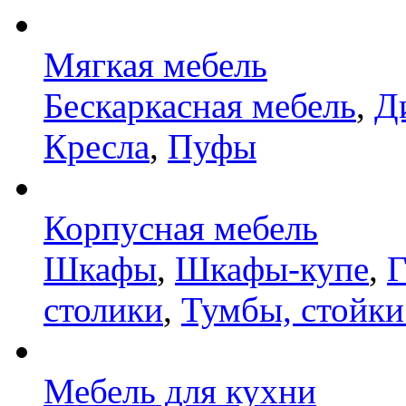
Мягкая мебель
Бескаркасная мебель
,
Д
Кресла
,
Пуфы
Корпусная мебель
Шкафы
,
Шкафы-купе
,
Г
столики
,
Тумбы, стойки
Мебель для кухни