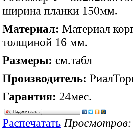
ширина планки 150мм.
Материал:
Материал кор
толщиной 16 мм.
Размеры:
см.табл
Производитель:
РиалТор
Гарантия:
24мес.
Поделиться…
Распечатать
Просмотров: 1