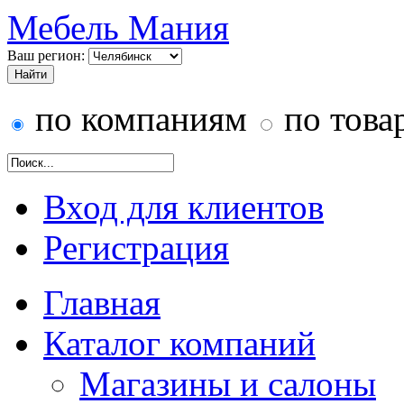
Мебель Мания
Ваш регион:
по компаниям
по това
Вход для клиентов
Регистрация
Главная
Каталог компаний
Магазины и салоны