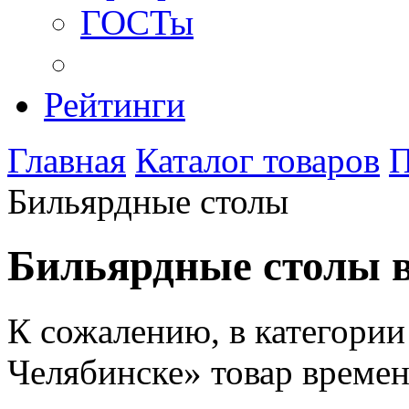
ГОСТы
Рейтинги
Главная
Каталог товаров
П
Бильярдные столы
Бильярдные столы 
К сожалению, в категории
Челябинске» товар времен