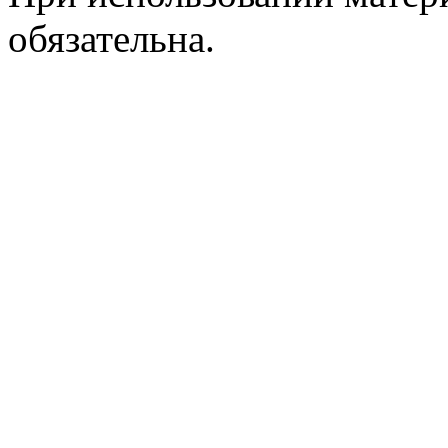
обязательна.