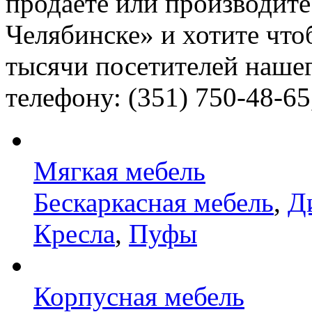
продаете или производите
Челябинске» и хотите что
тысячи посетителей нашег
телефону: (351) 750-48-65
Мягкая мебель
Бескаркасная мебель
,
Д
Кресла
,
Пуфы
Корпусная мебель