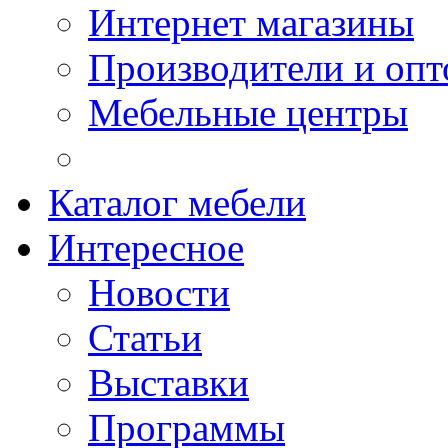
Интернет магазины
Производители и опт
Мебельные центры
Каталог мебели
Интересное
Новости
Статьи
Выставки
Программы