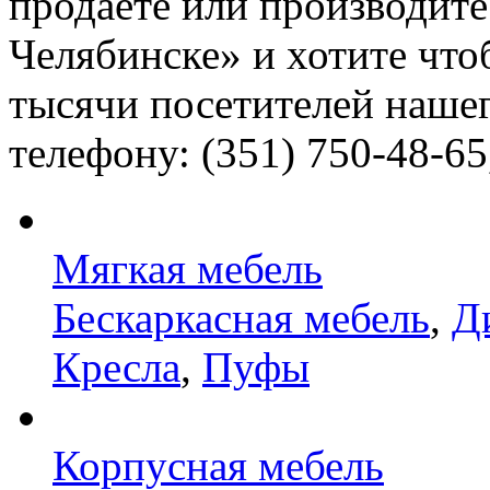
продаете или производит
Челябинске» и хотите что
тысячи посетителей нашег
телефону: (351) 750-48-65
Мягкая мебель
Бескаркасная мебель
,
Д
Кресла
,
Пуфы
Корпусная мебель