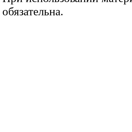
обязательна.