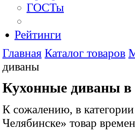
ГОСТы
Рейтинги
Главная
Каталог товаров
М
диваны
Кухонные диваны в
К сожалению, в категори
Челябинске» товар времен