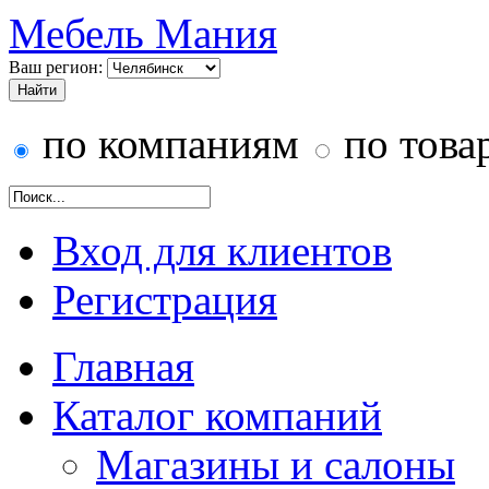
Мебель Мания
Ваш регион:
по компаниям
по това
Вход для клиентов
Регистрация
Главная
Каталог компаний
Магазины и салоны