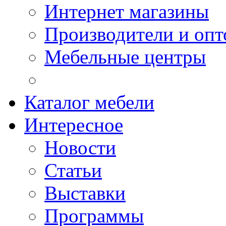
Интернет магазины
Производители и опт
Мебельные центры
Каталог мебели
Интересное
Новости
Статьи
Выставки
Программы