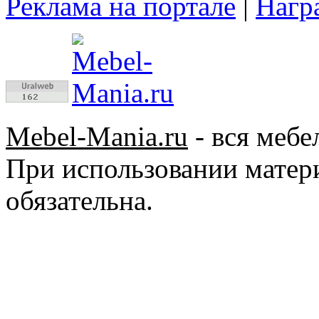
Реклама на портале
|
Нагр
Mebel-Mania.ru
- вся мебе
При использовании матер
обязательна.