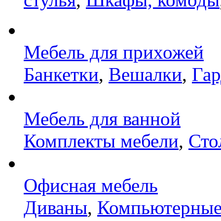
Мебель для прихожей
Банкетки
,
Вешалки
,
Га
Мебель для ванной
Комплекты мебели
,
Сто
Офисная мебель
Диваны
,
Компьютерные