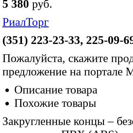
5 380
руб
.
РиалТорг
(351) 223-23-33, 225-09-6
Пожалуйста, скажите прод
предложение на портале 
Описание товара
Похожие товары
Закругленные концы – бе