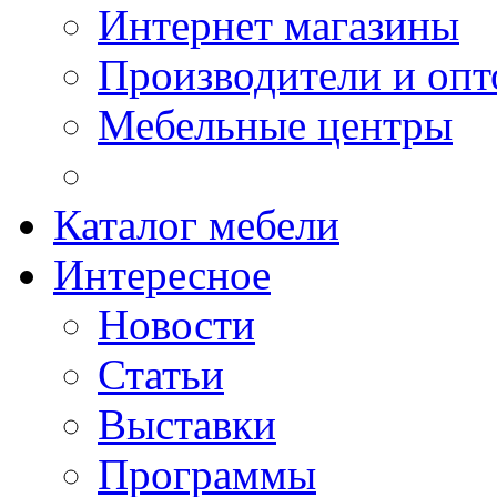
Интернет магазины
Производители и опт
Мебельные центры
Каталог мебели
Интересное
Новости
Статьи
Выставки
Программы