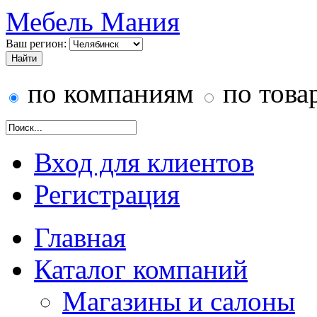
Мебель Мания
Ваш регион:
по компаниям
по това
Вход для клиентов
Регистрация
Главная
Каталог компаний
Магазины и салоны