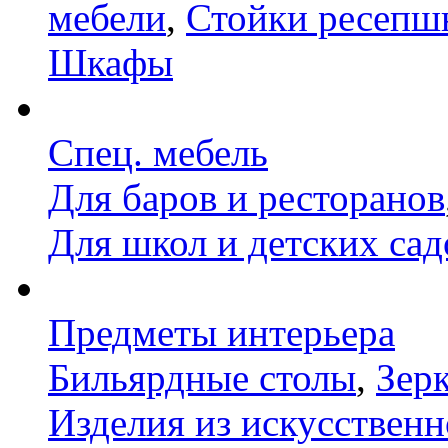
мебели
,
Стойки ресепш
Шкафы
Спец. мебель
Для баров и ресторанов
Для школ и детских сад
Предметы интерьера
Бильярдные столы
,
Зер
Изделия из искусственн