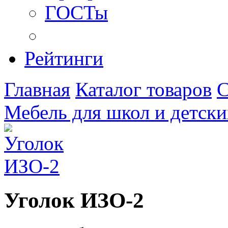
ГОСТы
Рейтинги
Главная
Каталог товаров
С
Мебель для школ и детски
Уголок ИЗО-2