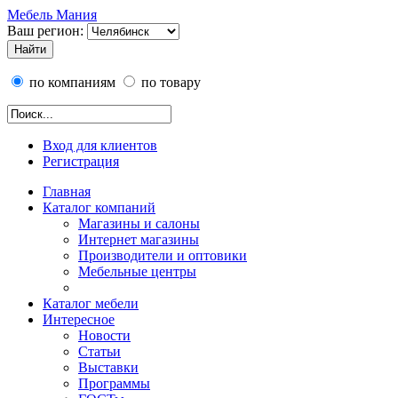
Мебель Мания
Ваш регион:
по компаниям
по товару
Вход для клиентов
Регистрация
Главная
Каталог компаний
Магазины и салоны
Интернет магазины
Производители и оптовики
Мебельные центры
Каталог мебели
Интересное
Новости
Статьи
Выставки
Программы