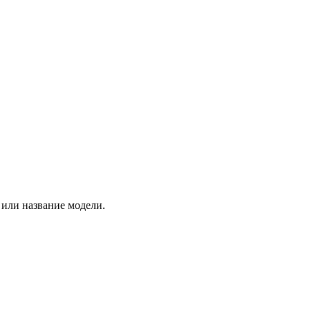
 или название модели.