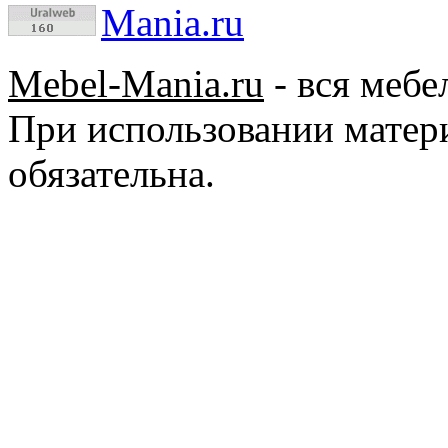
Mebel-Mania.ru
- вся мебе
При использовании матер
обязательна.