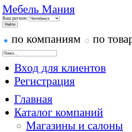
Мебель Мания
Ваш регион:
по компаниям
по това
Вход для клиентов
Регистрация
Главная
Каталог компаний
Магазины и салоны