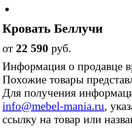
Кровать Беллучи
от
22 590
руб
.
Информация о продавце в
Похожие товары представ
Для получения информаци
info@mebel-mania.ru
, ука
ссылку на товар или назва