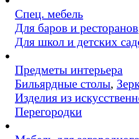
Спец. мебель
Для баров и ресторанов
Для школ и детских сад
Предметы интерьера
Бильярдные столы
,
Зер
Изделия из искусственн
Перегородки