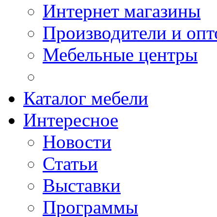
Интернет магазины
Производители и опт
Мебельные центры
Каталог мебели
Интересное
Новости
Статьи
Выставки
Программы