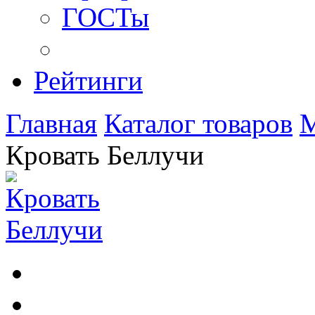
ГОСТы
Рейтинги
Главная
Каталог товаров
М
Кровать Беллучи