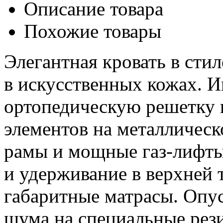
Описание товара
Похожие товары
Элегантная кровать в сти
в искусственных кожах. И
ортопедическую решетку
элементов на металличес
рамы и мощные газ-лифты
и удерживание в верхней 
габаритные матрасы. Опу
шума на специальные рез