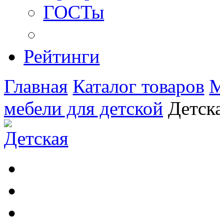
ГОСТы
Рейтинги
Главная
Каталог товаров
М
мебели для детской
Детск