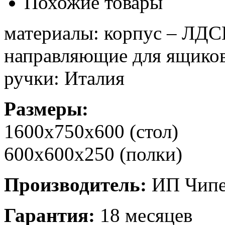
Похожие товары
материалы: корпус – ЛДС
направляющие для ящиков
ручки: Италия
Размеры:
1600х750х600 (стол)
600х600х250 (полки)
Производитель:
ИП Чипее
Гарантия:
18 месяцев