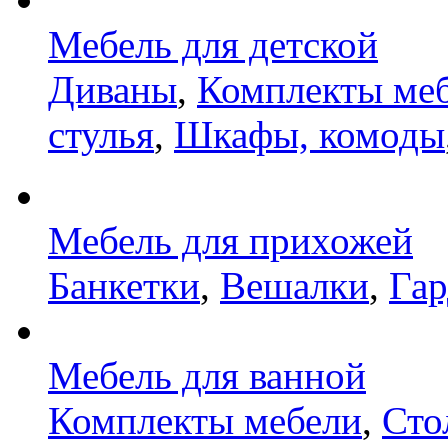
Мебель для детской
Диваны
,
Комплекты ме
стулья
,
Шкафы, комоды
Мебель для прихожей
Банкетки
,
Вешалки
,
Га
Мебель для ванной
Комплекты мебели
,
Сто