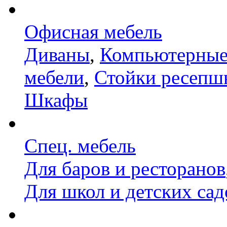
Офисная мебель
Диваны
,
Компьютерные
мебели
,
Стойки ресепш
Шкафы
Спец. мебель
Для баров и ресторанов
Для школ и детских сад