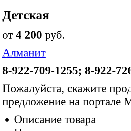
Детская
от
4 200
руб
.
Алманит
8-922-709-1255; 8-922-72
Пожалуйста, скажите прод
предложение на портале 
Описание товара