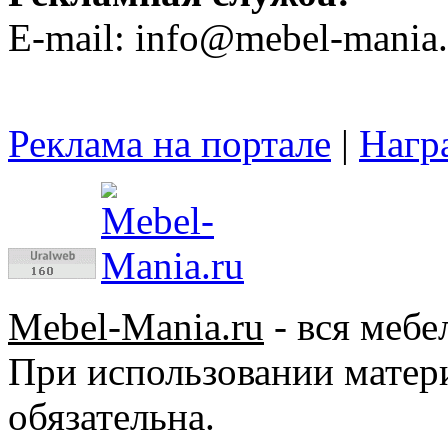
E-mail: info@mebel-mania.
Реклама на портале
|
Нагр
Mebel-Mania.ru
- вся мебе
При использовании матер
обязательна.