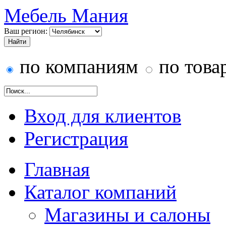
Мебель Мания
Ваш регион:
по компаниям
по това
Вход для клиентов
Регистрация
Главная
Каталог компаний
Магазины и салоны