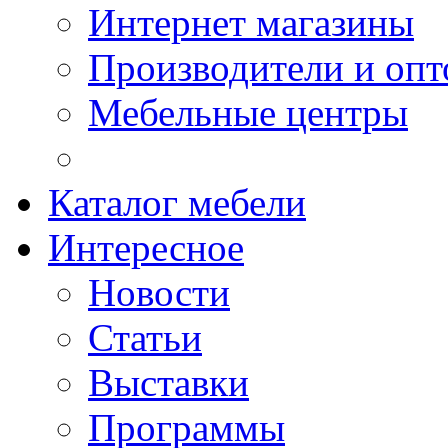
Интернет магазины
Производители и опт
Мебельные центры
Каталог мебели
Интересное
Новости
Статьи
Выставки
Программы