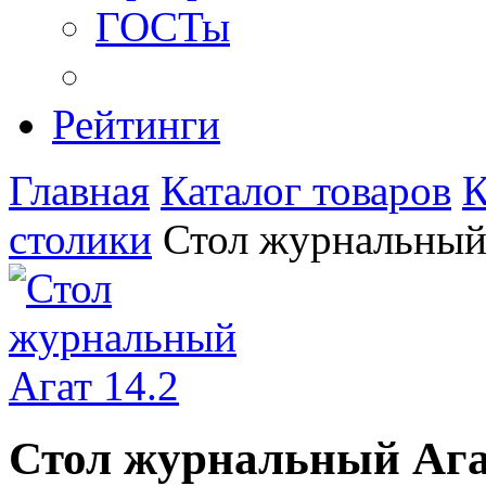
ГОСТы
Рейтинги
Главная
Каталог товаров
К
столики
Стол журнальный
Стол журнальный Ага