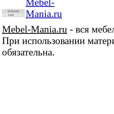
Mebel-Mania.ru
- вся мебе
При использовании матер
обязательна.