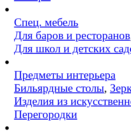
Спец. мебель
Для баров и ресторанов
Для школ и детских сад
Предметы интерьера
Бильярдные столы
,
Зер
Изделия из искусственн
Перегородки