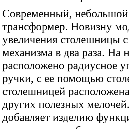
Современный, небольшой
трансформер. Новизну мо
увеличения столешницы 
механизма в два раза. На
расположено радиусное у
ручки, с ее помощью сто
столешницей расположена 
других полезных мелочей.
добавляет изделию функц