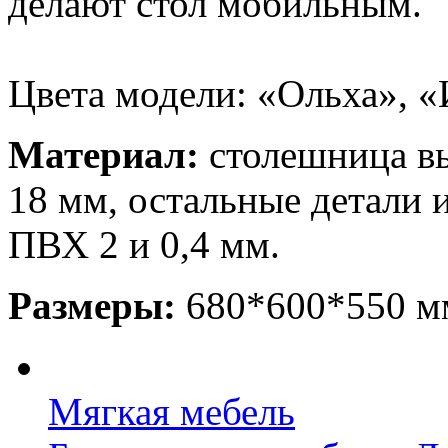
делают стол мобильным.
Цвета модели: «Ольха», «
Материал:
столешница в
18 мм, остальные детали 
ПВХ 2 и 0,4 мм.
Размеры:
680*600*550 мм
Мягкая мебель