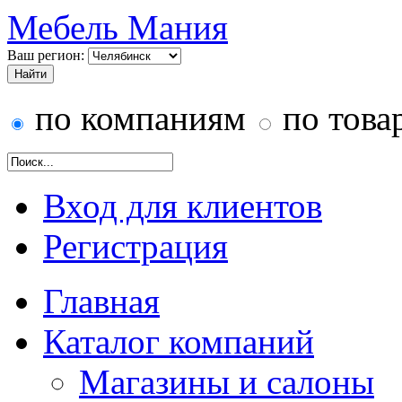
Мебель Мания
Ваш регион:
по компаниям
по това
Вход для клиентов
Регистрация
Главная
Каталог компаний
Магазины и салоны