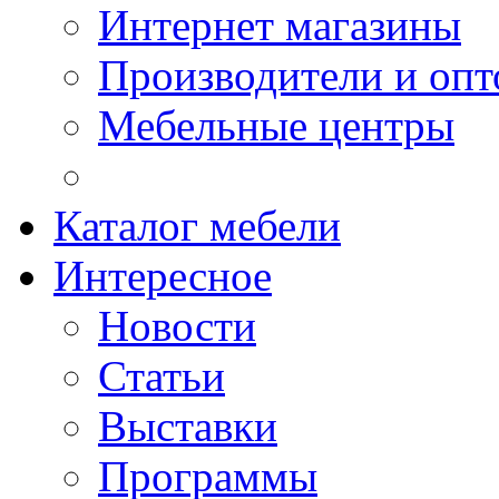
Интернет магазины
Производители и опт
Мебельные центры
Каталог мебели
Интересное
Новости
Статьи
Выставки
Программы