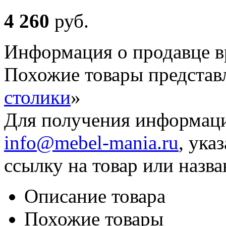
4 260
руб
.
Информация о продавце в
Похожие товары представ
столики
»
Для получения информаци
info@mebel-mania.ru
, ука
ссылку на товар или назва
Описание товара
Похожие товары