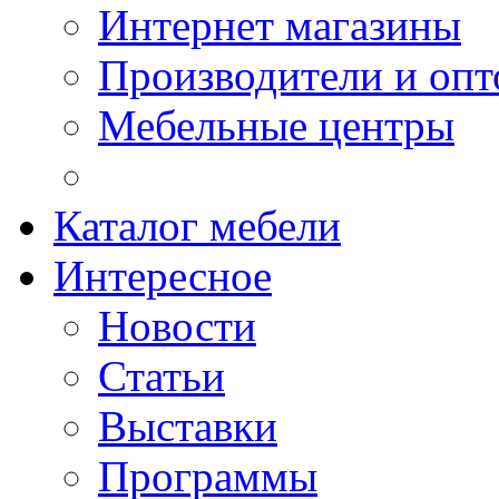
Интернет магазины
Производители и опт
Мебельные центры
Каталог мебели
Интересное
Новости
Статьи
Выставки
Программы