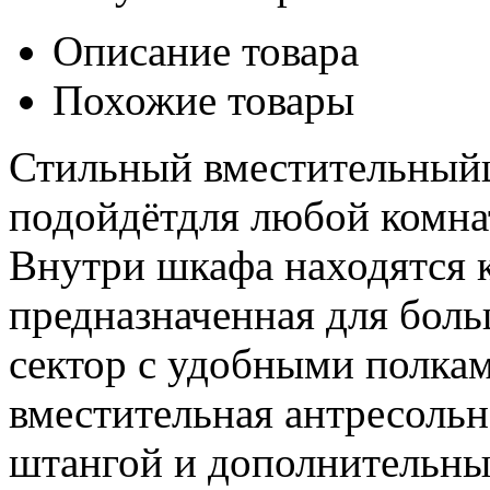
Описание товара
Похожие товары
Стильный вместительный
подойдётдля любой комна
Внутри шкафа находятся к
предназначенная для боль
сектор с удобными полка
вместительная антресольн
штангой и дополнительн