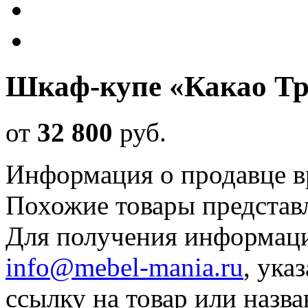
Шкаф-купе «Какао Т
от
32 800
руб
.
Информация о продавце в
Похожие товары представ
Для получения информаци
info@mebel-mania.ru
, ука
ссылку на товар или назва