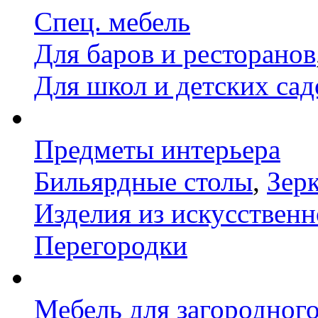
Спец. мебель
Для баров и ресторанов
Для школ и детских сад
Предметы интерьера
Бильярдные столы
,
Зер
Изделия из искусственн
Перегородки
Мебель для загородног