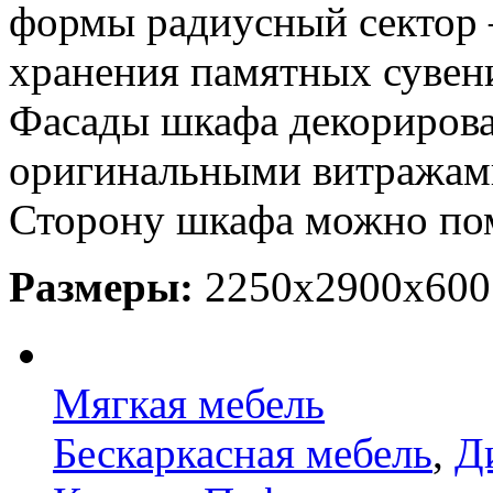
формы радиусный сектор 
хранения памятных сувен
Фасады шкафа декориров
оригинальными витражам
Сторону шкафа можно по
Размеры:
2250х2900х600
Мягкая мебель
Бескаркасная мебель
,
Д