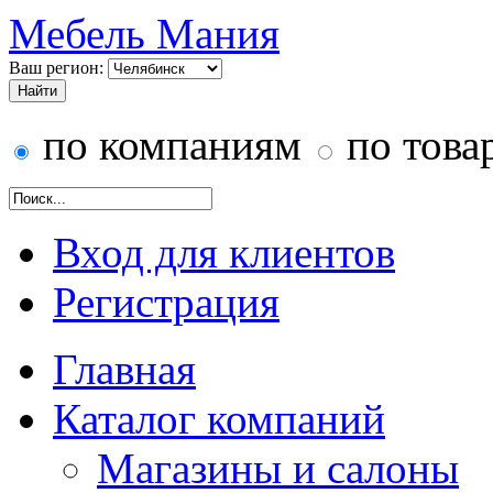
Мебель Мания
Ваш регион:
по компаниям
по това
Вход для клиентов
Регистрация
Главная
Каталог компаний
Магазины и салоны