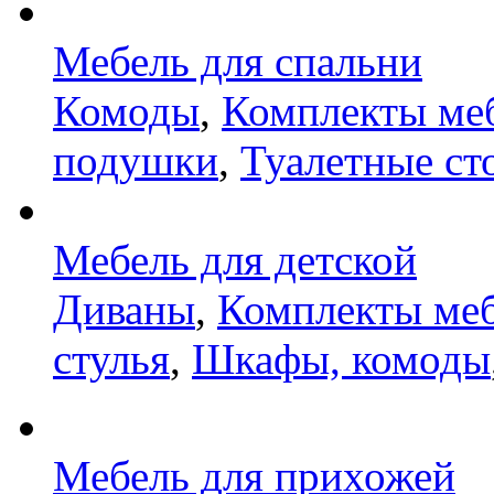
Мебель для спальни
Комоды
,
Комплекты ме
подушки
,
Туалетные ст
Мебель для детской
Диваны
,
Комплекты ме
стулья
,
Шкафы, комоды
Мебель для прихожей