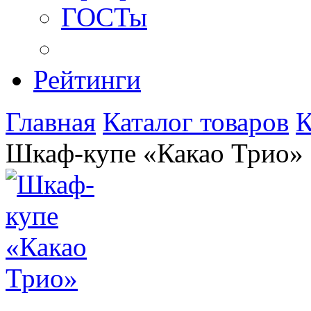
ГОСТы
Рейтинги
Главная
Каталог товаров
К
Шкаф-купе «Какао Трио»