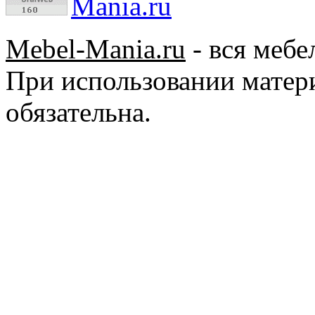
Mebel-Mania.ru
- вся мебе
При использовании матер
обязательна.