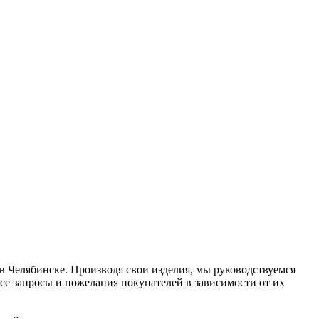
 в Челябинске. Производя свои изделия, мы руководствуемся
все запросы и пожелания покупателей в зависимости от их