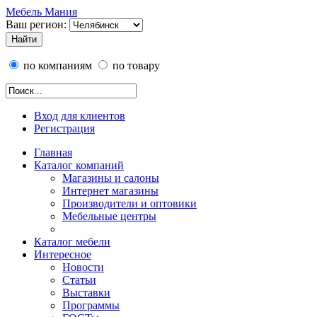
Мебель Мания
Ваш регион:
по компаниям
по товару
Вход для клиентов
Регистрация
Главная
Каталог компаний
Магазины и салоны
Интернет магазины
Производители и оптовики
Мебельные центры
Каталог мебели
Интересное
Новости
Статьи
Выставки
Программы