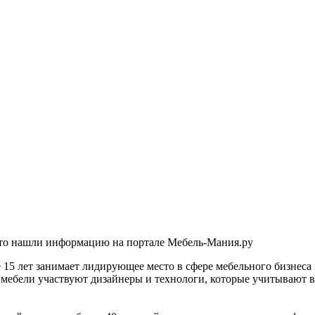
что нашли информацию на портале Мебель-Мания.ру
 15 лет занимает лидирующее место в сфере мебельного бизнеса
й мебели участвуют дизайнеры и технологи, которые учитывают 