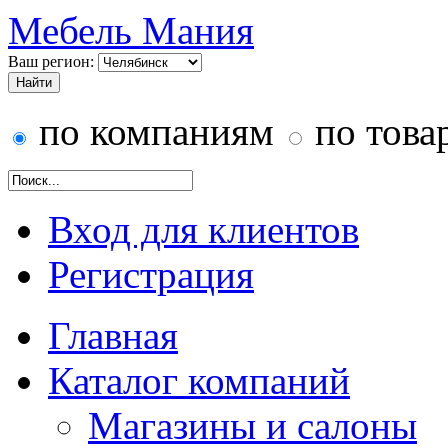
Мебель Мания
Ваш регион:
по компаниям
по това
Вход для клиентов
Регистрация
Главная
Каталог компаний
Магазины и салоны