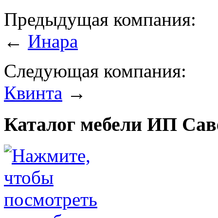
Предыдущая компания:
←
Инара
Следующая компания:
Квинта
→
Каталог мебели ИП Сав