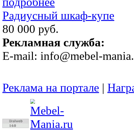
Радиусный шкаф-купе
80 000 руб.
Рекламная служба:
E-mail: info@mebel-mania.
Реклама на портале
|
Нагр