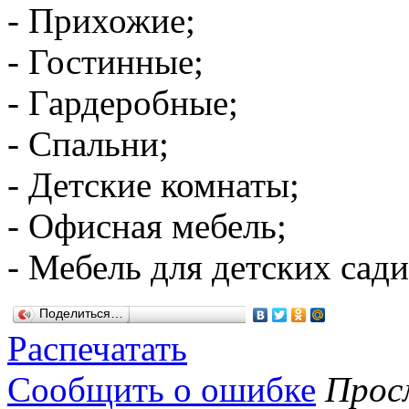
- Прихожие;
- Гостинные;
- Гардеробные;
- Спальни;
- Детские комнаты;
- Офисная мебель;
- Мебель для детских сади
Поделиться…
Распечатать
Сообщить о ошибке
Просм