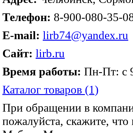
Телефон:
8-900-080-35-0
E-mail:
lirb74@yandex.ru
Сайт:
lirb.ru
Время работы:
Пн-Пт: с 
Каталог товаров (1)
При обращении в компан
пожалуйста, скажите, чт