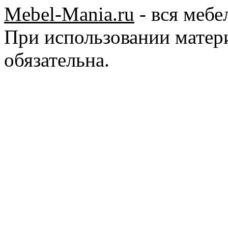
Mebel-Mania.ru
- вся мебе
При использовании матер
обязательна.