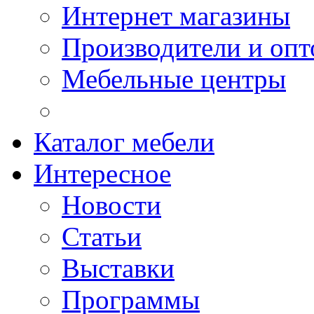
Интернет магазины
Производители и опт
Мебельные центры
Каталог мебели
Интересное
Новости
Статьи
Выставки
Программы