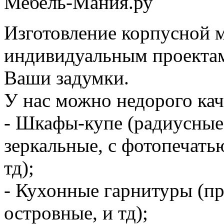
Мебель-Мания.ру
Изготовление корпусной м
индивидуальным проекта
Ваши задумки.
У нас можно недорого кач
- Шкафы-купе (радиусные,
зеркальные, с фотопечать
тд);
- Кухонные гарнитуры (пр
островные, и тд);