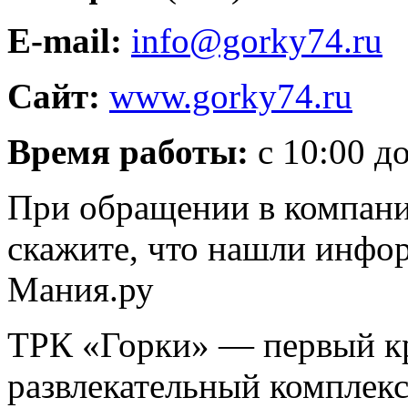
E-mail:
info@gorky74.ru
Сайт:
www.gorky74.ru
Время работы:
с 10:00 до
При обращении в компани
скажите, что нашли инфо
Мания.ру
ТРК «Горки» — первый к
развлекательный комплекс