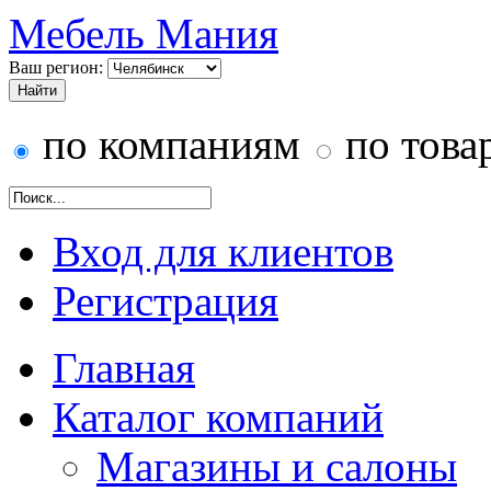
Мебель Мания
Ваш регион:
по компаниям
по това
Вход для клиентов
Регистрация
Главная
Каталог компаний
Магазины и салоны