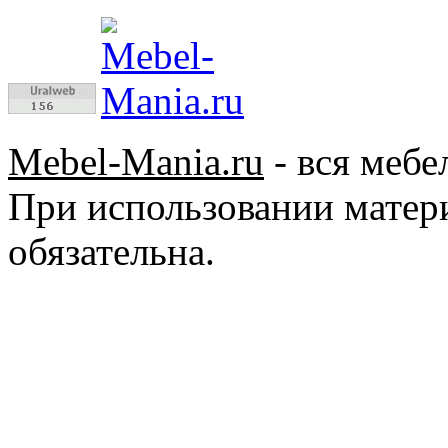
Mebel-Mania.ru
- вся мебе
При использовании матер
обязательна.