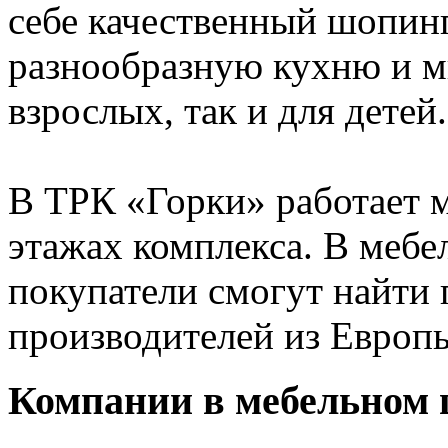
себе качественный шопин
разнообразную кухню и мн
взрослых, так и для детей.
В ТРК «Горки» работает м
этажах комплекса. В мебе
покупатели смогут найти
производителей из Европы
Компании в мебельном 