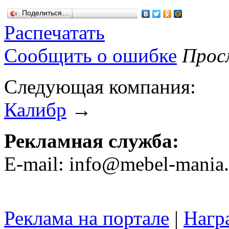
Поделиться…
Распечатать
Сообщить о ошибке
Просм
Следующая компания:
Калибр
→
Рекламная служба:
E-mail: info@mebel-mania.
Реклама на портале
|
Нагр