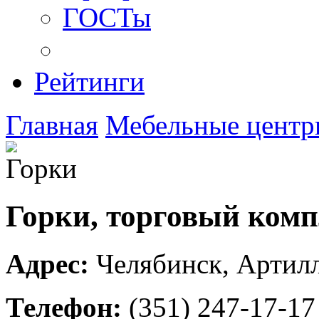
ГОСТы
Рейтинги
Главная
Мебельные центр
Горки, торговый комп
Адрес:
Челябинск
,
Артилл
Телефон:
(351) 247-17-17