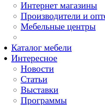
Интернет магазины
Производители и опт
Мебельные центры
Каталог мебели
Интересное
Новости
Статьи
Выставки
Программы