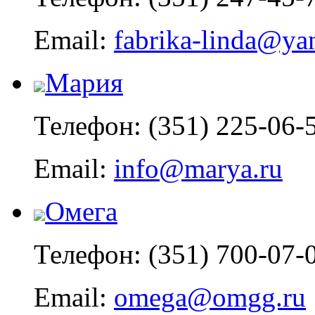
Email:
fabrika-linda@ya
Мария
Телефон: (351) 225-06-
Email:
info@marya.ru
Омега
Телефон: (351) 700-07-
Email:
omega@omgg.ru