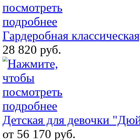
Гардеробная классическ
28 820 руб.
Детская для девочки "Дю
от 56 170 руб.