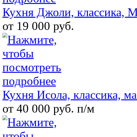
Кухня Джоли, классика,
от 19 000 руб.
Кухня Исола, классика, м
от 40 000 руб. п/м