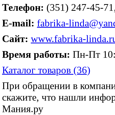
Телефон:
(351) 247-45-71
E-mail:
fabrika-linda@yan
Сайт:
www.fabrika-linda.r
Время работы:
Пн-Пт 10:
Каталог товаров (36)
При обращении в компани
скажите, что нашли инфо
Мания.ру