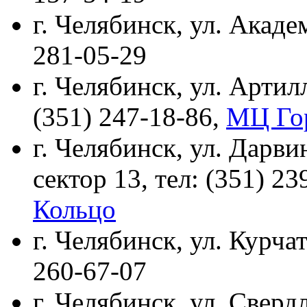
г. Челябинск, ул. Академ
281-05-29
г. Челябинск, ул. Артилл
(351) 247-18-86,
МЦ Го
г. Челябинск, ул. Дарви
сектор 13, тел: (351) 2
Кольцо
г. Челябинск, ул. Курчат
260-67-07
г. Челябинск, ул. Свердл