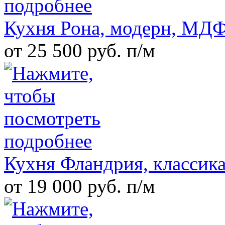
Кухня Рона, модерн, МДФ
от 25 500 руб. п/м
Кухня Фландрия, класси
от 19 000 руб. п/м