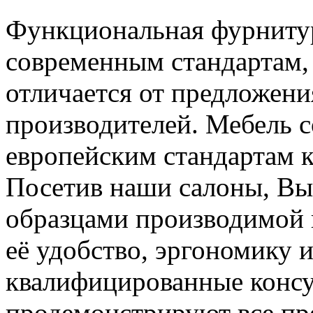
Функциональная фурнитур
современным стандартам,
отличается от предложен
производителей. Мебель с
европейским стандартам к
Посетив наши салоны, Вы
образцами производимой н
её удобство, эргономику 
квалифицированные консу
продемонстрируют все пр