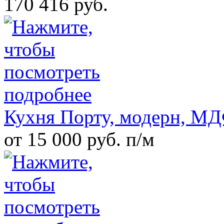
170 416 руб.
Кухня Порту, модерн, М
от 15 000 руб. п/м