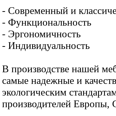
- Современный и классич
- Функциональность
- Эргономичность
- Индивидуальность
В производстве нашей меб
самые надежные и качест
экологическим стандарта
производителей Европы, 