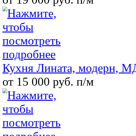
Кухня Лината, модерн, 
от 15 000 руб. п/м