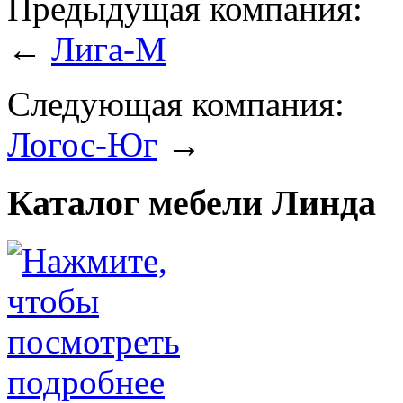
Предыдущая компания:
←
Лига-М
Следующая компания:
Логос-Юг
→
Каталог мебели Линда