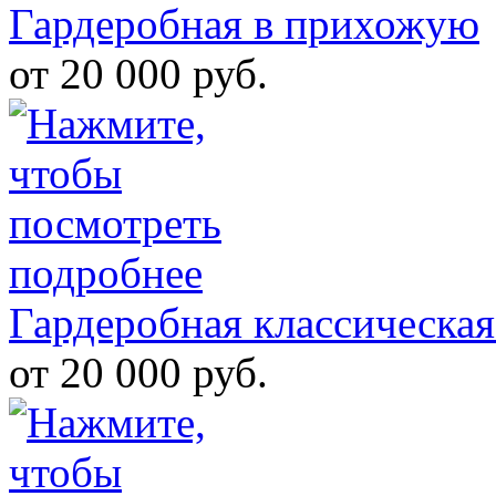
Гардеробная в прихожую
от 20 000 руб.
Гардеробная классическая
от 20 000 руб.