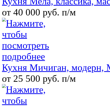
Кухня Мела, классика, ма
от 40 000 руб. п/м
Кухня Мичиган, модерн
от 25 500 руб. п/м