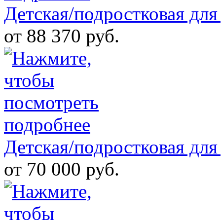
Детская/подростковая для
от 88 370 руб.
Детская/подростковая для
от 70 000 руб.