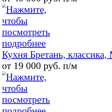
Кухня Бретань, классик
от 19 000 руб. п/м