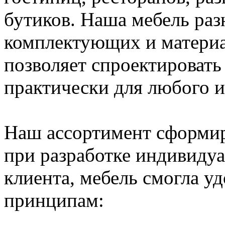
бутиков. Наша мебель раз
комплектующих и материа
позволяет спроектировать 
практически для любого и
Наш ассортимент сформир
при разработке индивидуа
клиента, мебель смогла 
принципам: