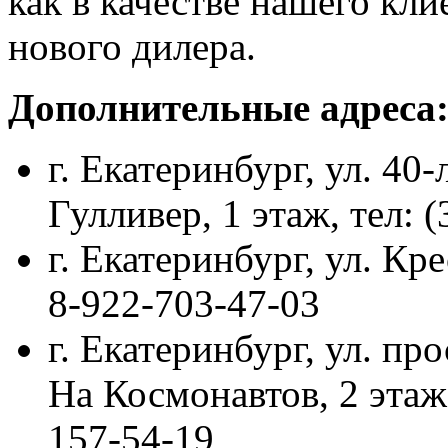
как в качестве нашего кли
нового дилера.
Дополнительные адреса
г. Екатеринбург, ул. 40
Гулливер, 1 этаж, тел: 
г. Екатеринбург, ул. Кре
8-922-703-47-03
г. Екатеринбург, ул. пр
На Космонавтов, 2 этаж,
157-54-19