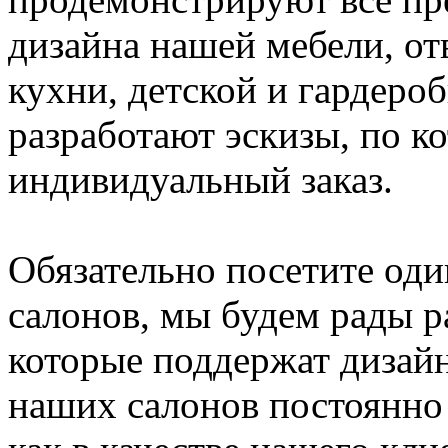
дизайна нашей мебели, от
кухни, детской и гардеро
разработают эскизы, по 
индивидуальный заказ.
Обязательно посетите од
салонов, мы будем рады 
которые поддержат дизайн
наших салонов постоянно