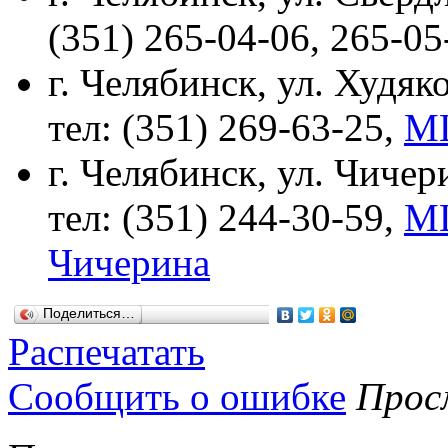
(351) 265-04-06, 265-05
г. Челябинск, ул. Худяко
тел: (351) 269-63-25,
МЦ
г. Челябинск, ул. Чичери
тел: (351) 244-30-59,
МЦ
Чичерина
Поделиться…
Распечатать
Сообщить о ошибке
Просм