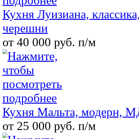
Кухня Луизиана, классика
черешни
от 40 000 руб. п/м
Кухня Мальта, модерн, 
от 25 000 руб. п/м