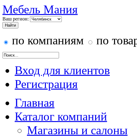
Мебель Мания
Ваш регион:
по компаниям
по това
Вход для клиентов
Регистрация
Главная
Каталог компаний
Магазины и салоны