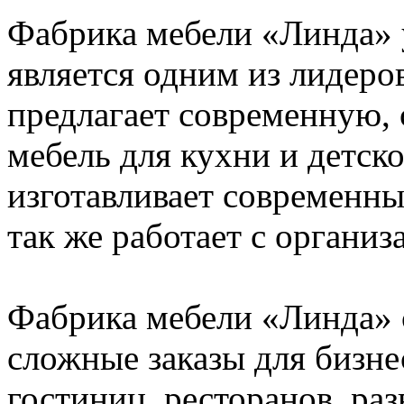
Фабрика мебели «Линда» 
является одним из лидеро
предлагает современную,
мебель для кухни и детско
изготавливает современны
так же работает с организ
Фабрика мебели «Линда» 
сложные заказы для бизне
гостиниц, ресторанов, ра