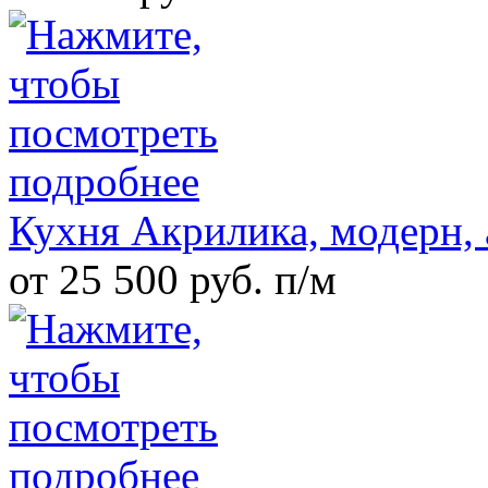
Кухня Акрилика, модерн,
от 25 500 руб. п/м