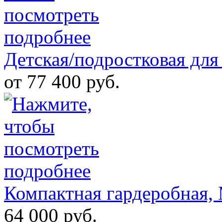
Детская/подростковая для
от 77 400 руб.
Компактная гардеробная
64 000 руб.