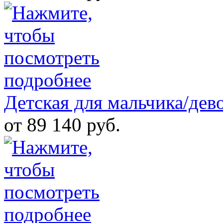
Детская для мальчика/дев
от 89 140 руб.