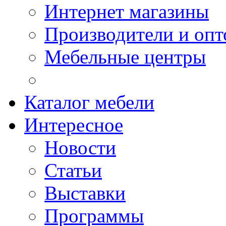
Интернет магазины
Производители и опт
Мебельные центры
Каталог мебели
Интересное
Новости
Статьи
Выставки
Программы