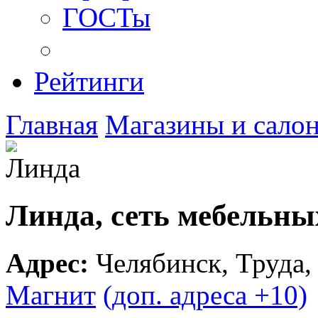
ГОСТы
Рейтинги
Главная
Магазины и сало
Линда, сеть мебельны
Адрес:
Челябинск
,
Труда,
Магнит
(доп. адреса +10)