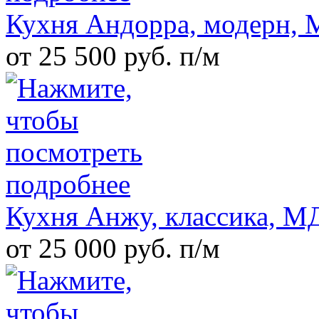
Кухня Андорра, модерн, 
от 25 500 руб. п/м
Кухня Анжу, классика, 
от 25 000 руб. п/м