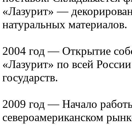
«Лазурит» — декорирован
натуральных материалов.
2004 год — Открытие соб
«Лазурит» по всей России
государств.
2009 год — Начало работ
североамериканском рынк