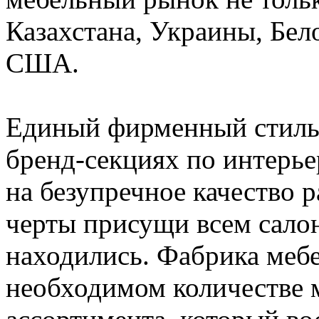
Казахстана, Украины, Бел
США.
Единый фирменный стиль,
бренд-секциях по интерь
на безупречное качество 
черты присущи всем салон
находились. Фабрика мебе
необходимом количестве 