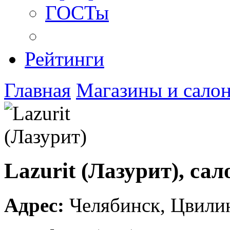
ГОСТы
Рейтинги
Главная
Магазины и сало
Lazurit (Лазурит), са
Адрес:
Челябинск
,
Цвилин