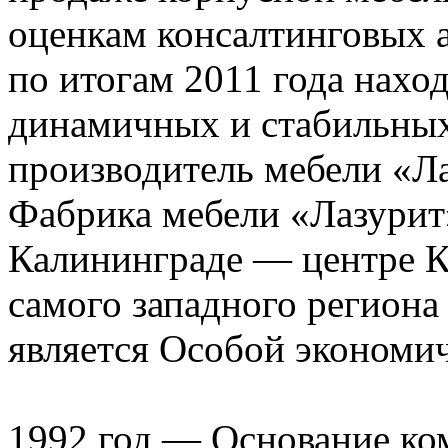
оценкам консалтинговых 
по итогам 2011 года нахо
динамичных и стабильных
производитель мебели «Ла
Фабрика мебели «Лазурит»
Калининграде — центре К
самого западного региона
является Особой экономич
1992 год — Основание ко