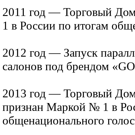
2011 год ­— Торговый До
1 в России по итогам общ
2012 год — Запуск парал
салонов под брендом 
2013 год ­— Торговый Дом
признан Маркой № 1 в Ро
общенационального голос