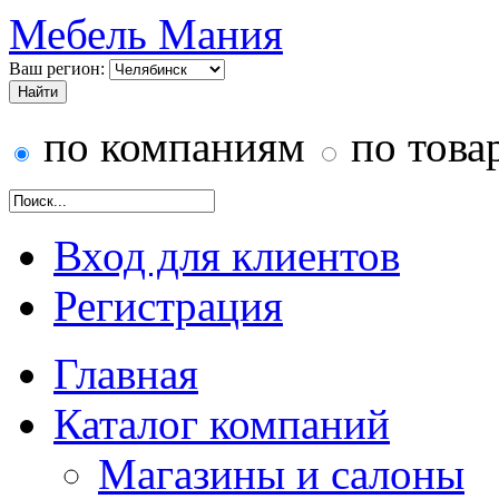
Мебель Мания
Ваш регион:
по компаниям
по това
Вход для клиентов
Регистрация
Главная
Каталог компаний
Магазины и салоны