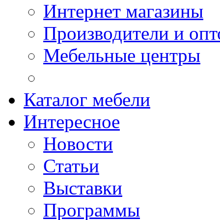
Интернет магазины
Производители и опт
Мебельные центры
Каталог мебели
Интересное
Новости
Статьи
Выставки
Программы