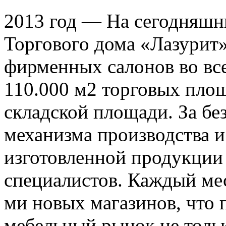
2013 год — На сегодняшн
Торгового дома «Лазурит»
фирменных салонов во вс
110.000 м2 торговых пло
складской площади. За бе
механизма производства 
изготовленной продукции 
специалистов. Каждый мес
ми новых магазинов, что 
мебельный рынок не тольк