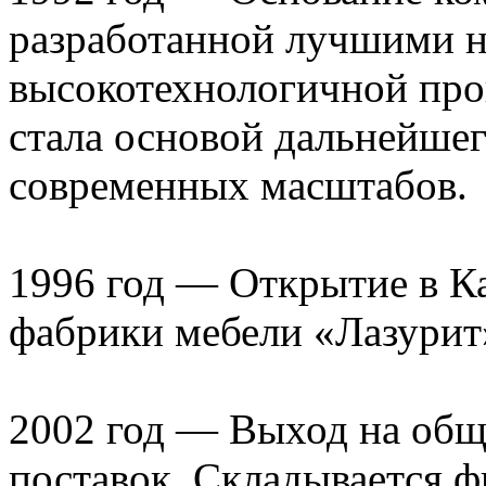
разработанной лучшими 
высокотехнологичной про
стала основой дальнейшег
современных масштабов.
1996 год — Открытие в К
фабрики мебели «Лазурит
2002 год — Выход на общ
поставок. Складывается 