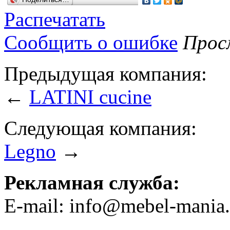
Распечатать
Сообщить о ошибке
Просм
Предыдущая компания:
←
LATINI cucine
Следующая компания:
Legno
→
Рекламная служба:
E-mail: info@mebel-mania.