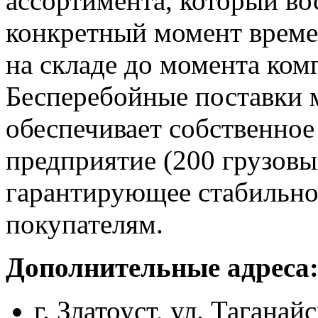
ассортимента, который во
конкретный момент време
на складе до момента комп
Бесперебойные поставки м
обеспечивает собственное
предприятие (200 грузовы
гарантирующее стабильнос
покупателям.
Дополнительные адреса
г. Златоуст, ул. Таганайс