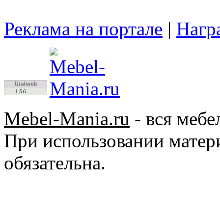
Реклама на портале
|
Нагр
Mebel-Mania.ru
- вся мебе
При использовании матер
обязательна.