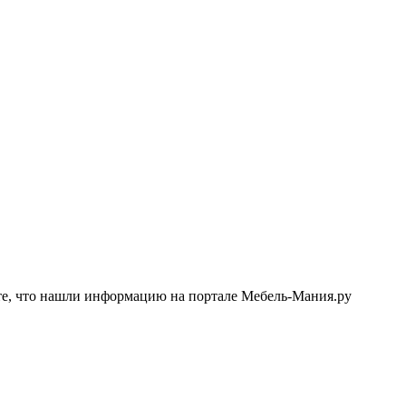
е, что нашли информацию на портале Мебель-Мания.ру