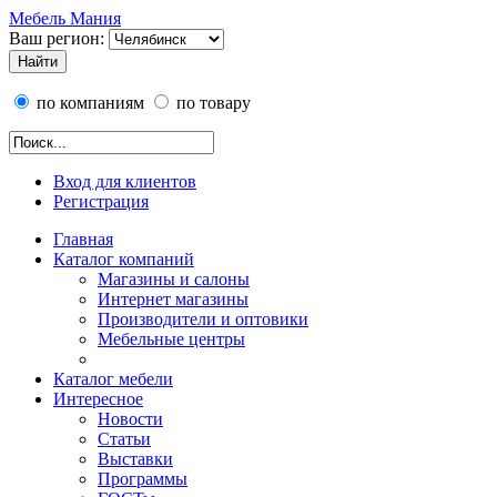
Мебель Мания
Ваш регион:
по компаниям
по товару
Вход для клиентов
Регистрация
Главная
Каталог компаний
Магазины и салоны
Интернет магазины
Производители и оптовики
Мебельные центры
Каталог мебели
Интересное
Новости
Статьи
Выставки
Программы