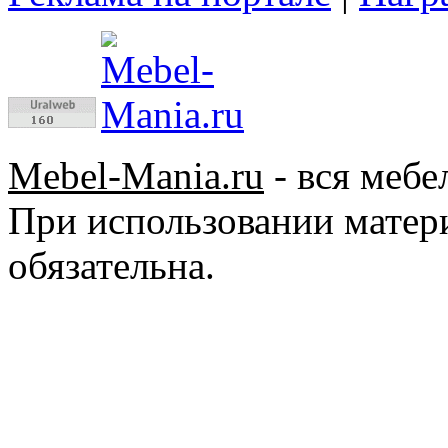
Mebel-Mania.ru
- вся мебе
При использовании матер
обязательна.