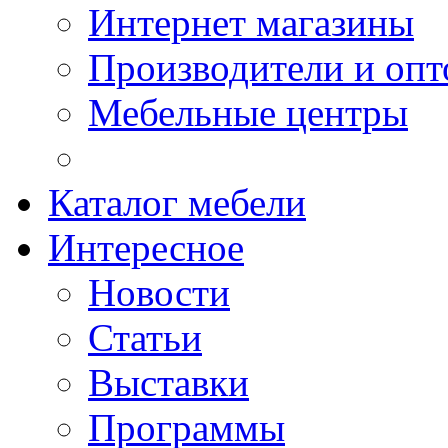
Интернет магазины
Производители и опт
Мебельные центры
Каталог мебели
Интересное
Новости
Статьи
Выставки
Программы