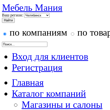
Мебель Мания
Ваш регион:
по компаниям
по това
Вход для клиентов
Регистрация
Главная
Каталог компаний
Магазины и салоны