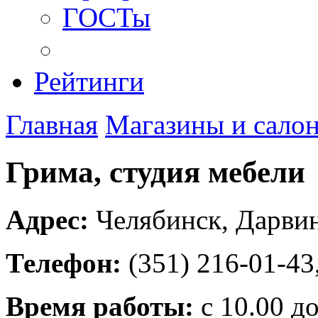
ГОСТы
Рейтинги
Главная
Магазины и сало
Грима, студия мебели
Адрес:
Челябинск
,
Дарвин
Телефон:
(351) 216-01-43
Время работы:
с 10.00 до