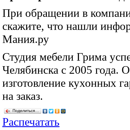
При обращении в компани
скажите, что нашли инфо
Мания.ру
Студия мебели Грима усп
Челябинска с 2005 года.
изготовление кухонных га
на заказ.
Поделиться…
Распечатать