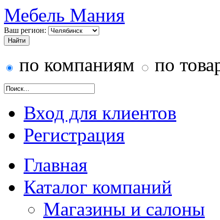
Мебель Мания
Ваш регион:
по компаниям
по това
Вход для клиентов
Регистрация
Главная
Каталог компаний
Магазины и салоны