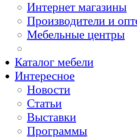
Интернет магазины
Производители и опт
Мебельные центры
Каталог мебели
Интересное
Новости
Статьи
Выставки
Программы