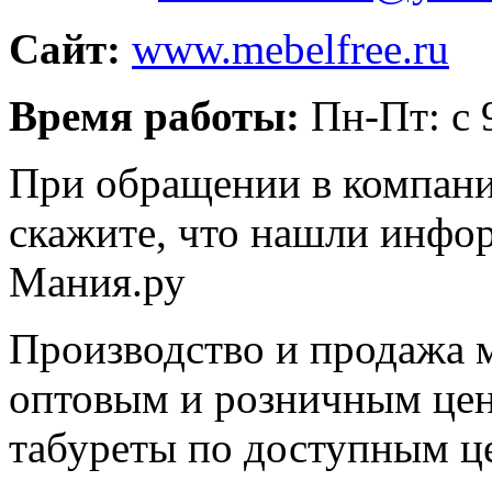
Сайт:
www.mebelfree.ru
Время работы:
Пн-Пт: с 
При обращении в компани
скажите, что нашли инфо
Мания.ру
Производство и продажа м
оптовым и розничным цена
табуреты по доступным ц