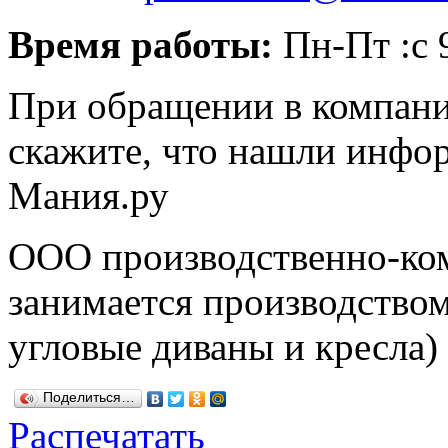
Время работы:
Пн-Пт :с 
При обращении в компани
скажите, что нашли инфо
Мания.ру
ООО производственно-ко
занимается производством
угловые диваны и кресла)
Поделиться…
Распечатать