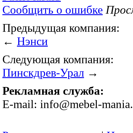
Сообщить о ошибке
Просм
Предыдущая компания:
←
Нэнси
Следующая компания:
Пинскдрев-Урал
→
Рекламная служба:
E-mail: info@mebel-mania.