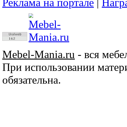
Реклама на портале
|
Нагр
Mebel-Mania.ru
- вся мебе
При использовании матер
обязательна.