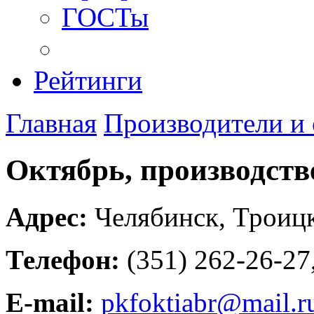
ГОСТы
Рейтинги
Главная
Производители и
Октябрь, производст
Адрес:
Челябинск
,
Троицк
Телефон:
(351) 262-26-27
E-mail:
pkfoktiabr@mail.r