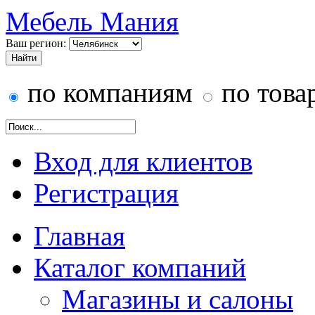
Мебель Мания
Ваш регион:
по компаниям
по това
Вход для клиентов
Регистрация
Главная
Каталог компаний
Магазины и салоны