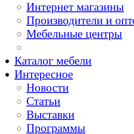
Интернет магазины
Производители и опт
Мебельные центры
Каталог мебели
Интересное
Новости
Статьи
Выставки
Программы