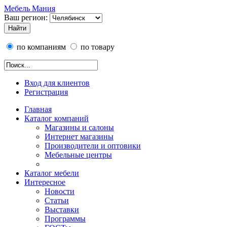
Мебель Мания
Ваш регион:
по компаниям
по товару
Вход для клиентов
Регистрация
Главная
Каталог компаний
Магазины и салоны
Интернет магазины
Производители и оптовики
Мебельные центры
Каталог мебели
Интересное
Новости
Статьи
Выставки
Программы