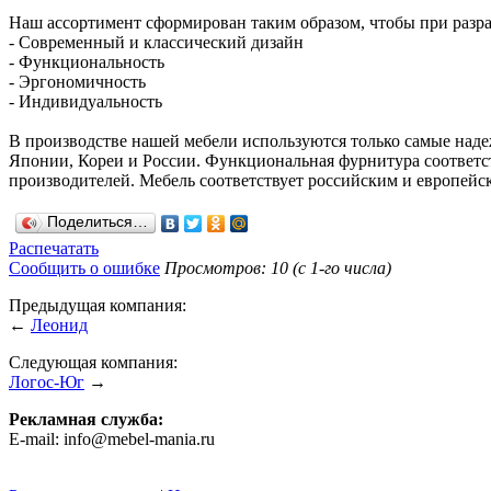
Наш ассортимент сформирован таким образом, чтобы при разра
- Современный и классический дизайн
- Функциональность
- Эргономичность
- Индивидуальность
В производстве нашей мебели используются только самые над
Японии, Кореи и России. Функциональная фурнитура соответс
производителей. Мебель соответствует российским и европейск
Поделиться…
Распечатать
Сообщить о ошибке
Просмотров: 10 (с 1-го числа)
Предыдущая компания:
←
Леонид
Следующая компания:
Логос-Юг
→
Рекламная служба:
E-mail: info@mebel-mania.ru