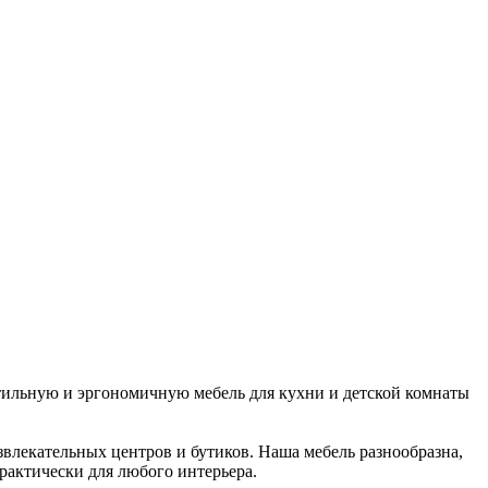
стильную и эргономичную мебель для кухни и детской комнаты
звлекательных центров и бутиков. Наша мебель разнообразна,
рактически для любого интерьера.