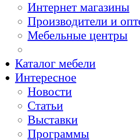
Интернет магазины
Производители и опт
Мебельные центры
Каталог мебели
Интересное
Новости
Статьи
Выставки
Программы