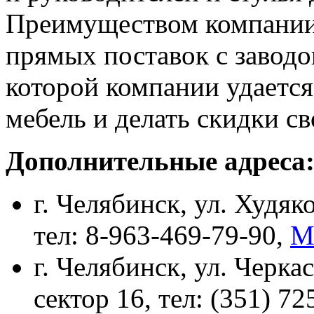
Преимуществом компании 
прямых поставок с заводо
которой компании удается
мебель и делать скидки с
Дополнительные адреса
г. Челябинск, ул. Худяко
тел: 8-963-469-79-90,
М
г. Челябинск, ул. Черкас
сектор 16, тел: (351) 7