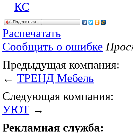
КС
Поделиться…
Распечатать
Сообщить о ошибке
Просм
Предыдущая компания:
←
ТРЕНД Мебель
Следующая компания:
УЮТ
→
Рекламная служба: