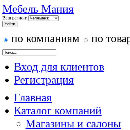
Мебель Мания
Ваш регион:
по компаниям
по това
Вход для клиентов
Регистрация
Главная
Каталог компаний
Магазины и салоны