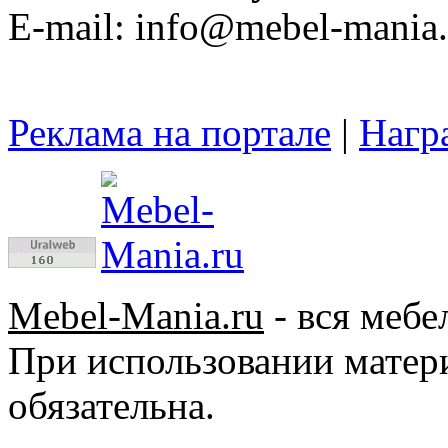
E-mail: info@mebel-mania.
Реклама на портале
|
Нагр
Mebel-Mania.ru
- вся мебе
При использовании матер
обязательна.