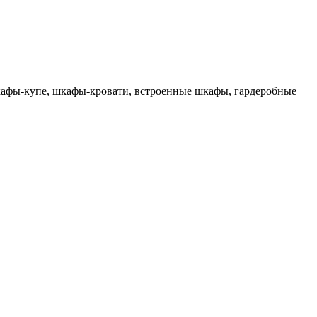
кафы-купе, шкафы-кровати, встроенные шкафы, гардеробные