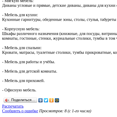
- Мягкую мебель:
Диваны угловые и прямые, детские диваны, диваны для кухни 
- Мебель для кухни:
Кухонные гарнитуры, обеденные зоны, столы, стулья, табуреты
- Корпусную мебель:
Шкафы различного назначения (книжные, для посуды, витрины
комнаты, гостиные, стенки, журнальные столики, тумбы в том 
- Мебель для спальни:
Кровати, матрасы, туалетные столики, тумбы прикроватные, к
- Мебель для работы и учёбы.
- Мебель для детской комнаты.
- Мебель для прихожей.
- Офисную мебель.
Поделиться…
Распечатать
Сообщить о ошибке
Просмотров: 8 (с 1-го числа)