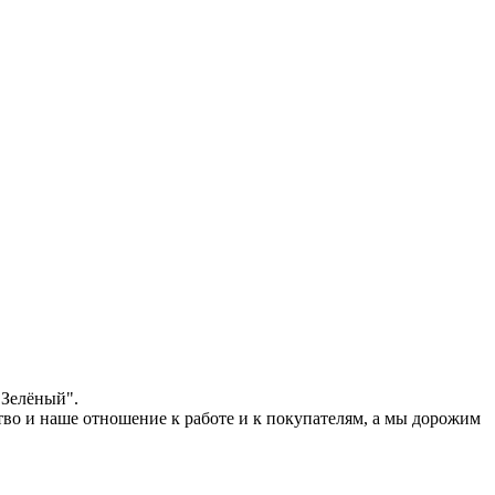
"Зелёный".
тво и наше отношение к работе и к покупателям, а мы дорожим