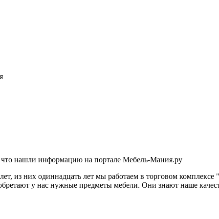
я
, что нашли информацию на портале Мебель-Мания.ру
лет, из них одиннадцать лет мы работаем в торговом комплексе 
иобретают у нас нужные предметы мебели. Они знают наше качес