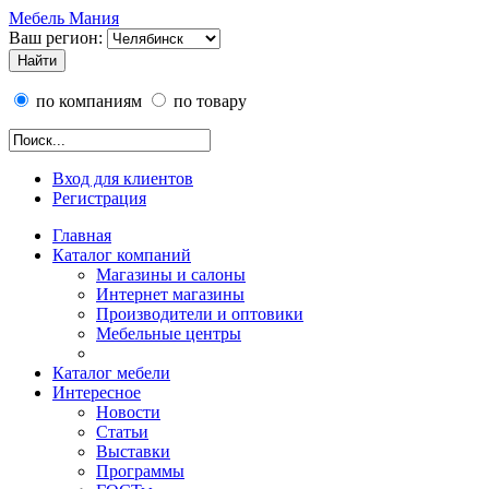
Мебель Мания
Ваш регион:
по компаниям
по товару
Вход для клиентов
Регистрация
Главная
Каталог компаний
Магазины и салоны
Интернет магазины
Производители и оптовики
Мебельные центры
Каталог мебели
Интересное
Новости
Статьи
Выставки
Программы