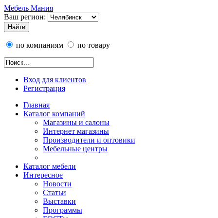
Мебель Мания
Ваш регион:
по компаниям
по товару
Вход для клиентов
Регистрация
Главная
Каталог компаний
Магазины и салоны
Интернет магазины
Производители и оптовики
Мебельные центры
Каталог мебели
Интересное
Новости
Статьи
Выставки
Программы