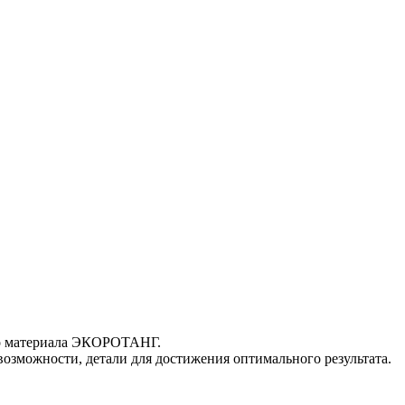
го материала ЭКОРОТАНГ.
 возможности, детали для достижения оптимального результата.