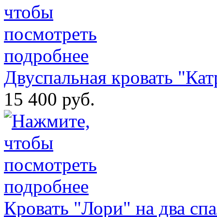
Двуспальная кровать "Кат
15 400 руб.
Кровать "Лори" на два сп