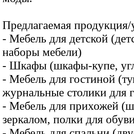
Предлагаемая продукция/
- Мебель для детской (дет
наборы мебели)
- Шкафы (шкафы-купе, уг
- Мебель для гостиной (ту
журнальные столики для 
- Мебель для прихожей (
зеркалом, полки для обуви
- Мебель для спальни (дв