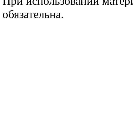
При использовании матер
обязательна.