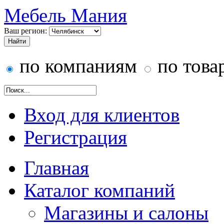
Мебель Мания
Ваш регион:
по компаниям
по това
Вход для клиентов
Регистрация
Главная
Каталог компаний
Магазины и салоны