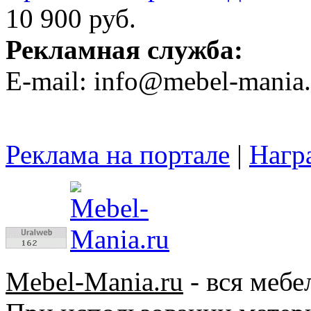
10 900 руб.
Рекламная служба:
E-mail: info@mebel-mania.
Реклама на портале
|
Нагр
Mebel-Mania.ru
- вся мебе