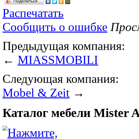
Поделиться…
Распечатать
Сообщить о ошибке
Просм
Предыдущая компания:
←
MIASSMOBILI
Следующая компания:
Mobel & Zeit
→
Каталог мебели Mister A