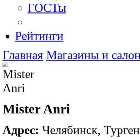
ГОСТы
Рейтинги
Главная
Магазины и сало
Mister Anri
Адрес:
Челябинск
,
Турген