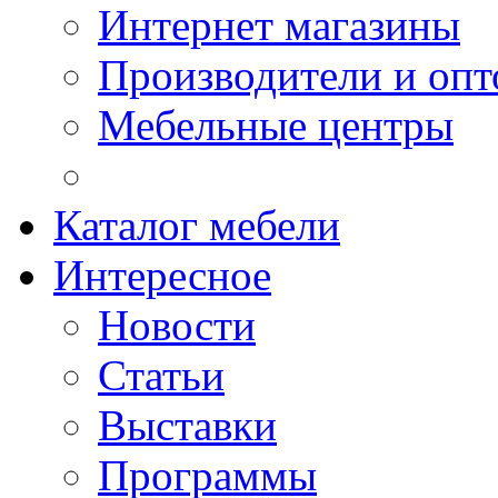
Интернет магазины
Производители и опт
Мебельные центры
Каталог мебели
Интересное
Новости
Статьи
Выставки
Программы