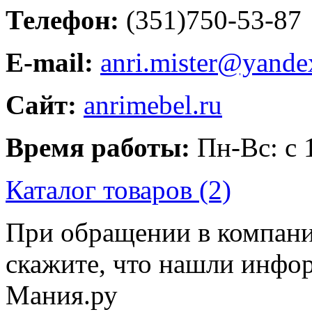
Телефон:
(351)750-53-87
E-mail:
anri.mister@yande
Сайт:
anrimebel.ru
Время работы:
Пн-Вс: с 
Каталог товаров (2)
При обращении в компанию
скажите, что нашли инфо
Мания.ру