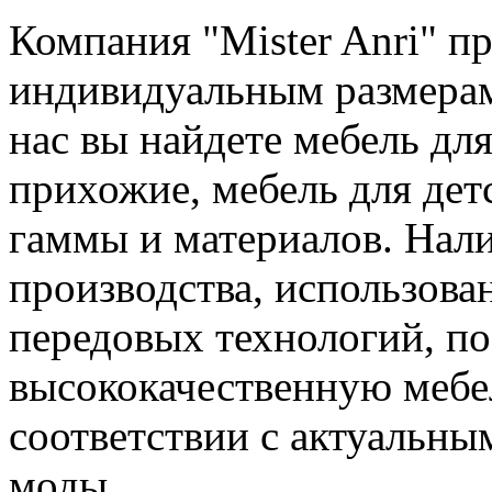
Компания "Mister Anri" пр
индивидуальным размерам 
нас вы найдете мебель дл
прихожие, мебель для дет
гаммы и материалов. Нал
производства, использова
передовых технологий, по
высококачественную меб
соответствии с актуальн
моды.