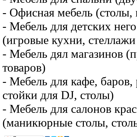
- Офисная мебель (столы,
- Мебель для детских не
(игровые кухни, стеллажи
- Мебель дял магазинов (
товаров)
- Мебель для кафе, баров,
стойки для DJ, столы)
- Мебель для салонов кра
(маникюрные столы, стол