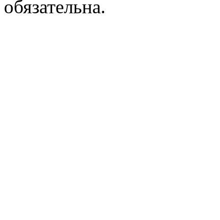
обязательна.