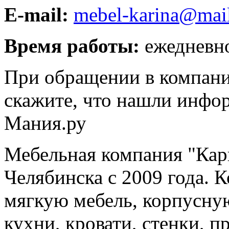
E-mail:
mebel-karina@mail
Время работы:
ежедневно
При обращении в компани
скажите, что нашли инфо
Мания.ру
Мебельная компания "Кар
Челябинска с 2009 года. 
мягкую мебель, корпусную
кухни, кровати, стенки, 