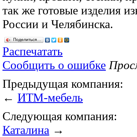
так же готовые изделия и
России и Челябинска.
Поделиться…
Распечатать
Сообщить о ошибке
Просм
Предыдущая компания:
←
ИТМ-мебель
Следующая компания:
Каталина
→