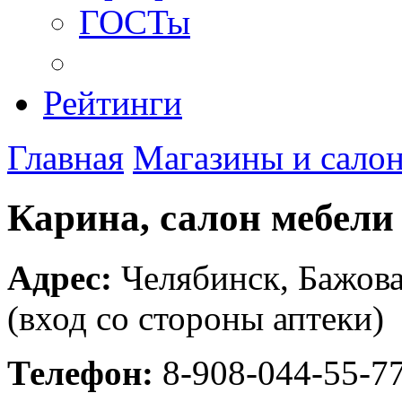
ГОСТы
Рейтинги
Главная
Магазины и сало
Карина, салон мебели
Адрес:
Челябинск
,
Бажова
(вход со стороны аптеки)
Телефон:
8-908-044-55-7