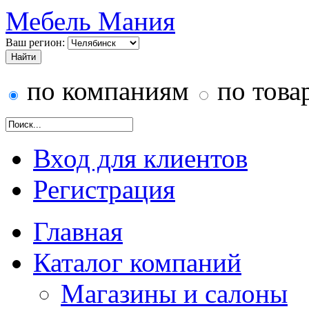
Мебель Мания
Ваш регион:
по компаниям
по това
Вход для клиентов
Регистрация
Главная
Каталог компаний
Магазины и салоны