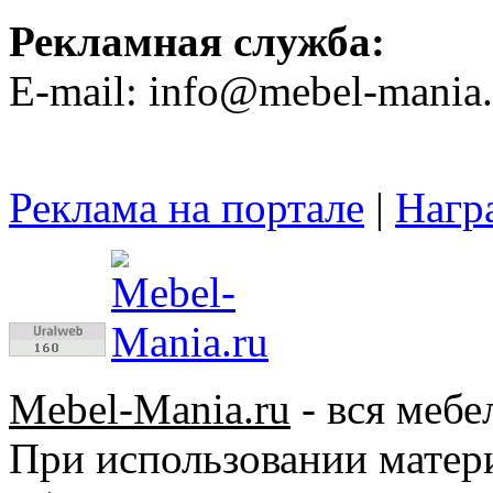
Рекламная служба:
E-mail: info@mebel-mania.
Реклама на портале
|
Нагр
Mebel-Mania.ru
- вся мебе
При использовании матер