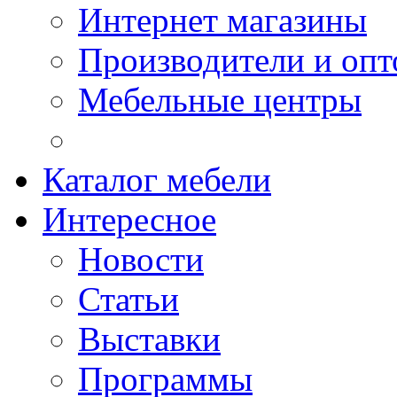
Интернет магазины
Производители и опт
Мебельные центры
Каталог мебели
Интересное
Новости
Статьи
Выставки
Программы