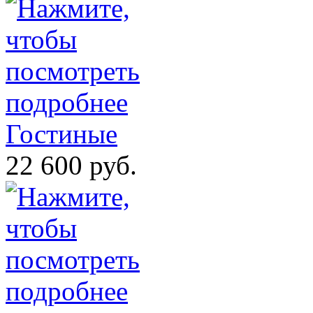
Гостиные
22 600 руб.