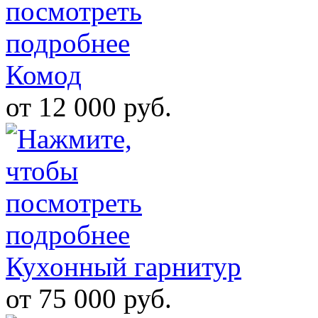
Комод
от 12 000 руб.
Кухонный гарнитур
от 75 000 руб.