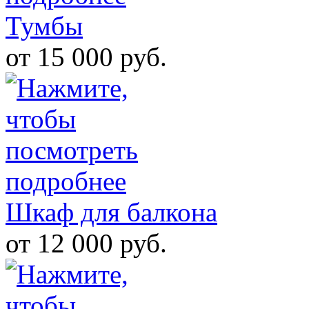
Тумбы
от 15 000 руб.
Шкаф для балкона
от 12 000 руб.