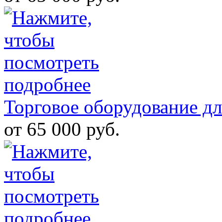
Торговое оборудование дл
от 65 000 руб.