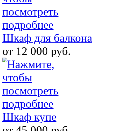
Шкаф для балкона
от 12 000 руб.
Шкаф купе
от 45 000 руб.