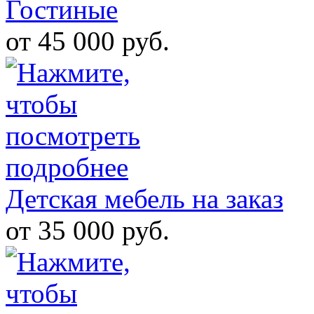
Гостиные
от 45 000 руб.
Детская мебель на заказ
от 35 000 руб.