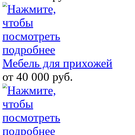
Мебель для прихожей
от 40 000 руб.