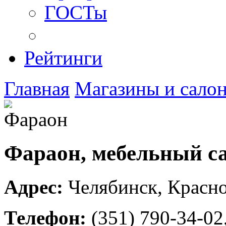
ГОСТы
Рейтинги
Главная
Магазины и сало
Фараон, мебельный с
Адрес:
Челябинск
,
Красно
Телефон:
(351) 790-34-02