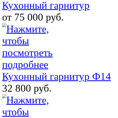
Кухонный гарнитур
от 75 000 руб.
Кухонный гарнитур Ф14
32 800 руб.