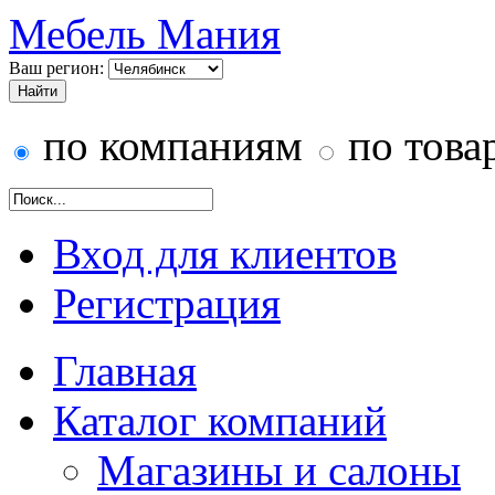
Мебель Мания
Ваш регион:
по компаниям
по това
Вход для клиентов
Регистрация
Главная
Каталог компаний
Магазины и салоны