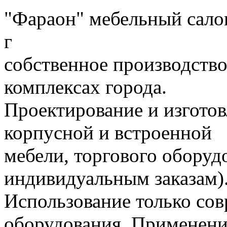
"Фараон" мебельный сало
г
собственное производство
комплексах города.
Проектирование и изгото
корпусной и встроенной
мебели, торгового оборудо
индивидуальным заказам)
Использование только со
оборудования. Применени