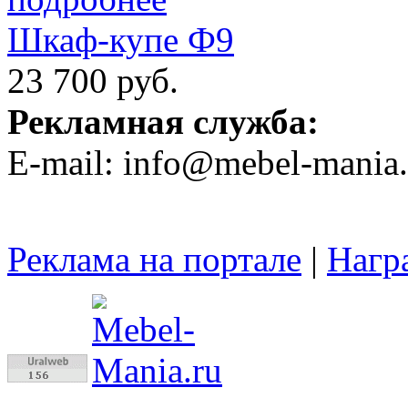
Шкаф-купе Ф9
23 700 руб.
Рекламная служба:
E-mail: info@mebel-mania.
Реклама на портале
|
Нагр