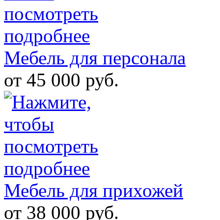
Мебель для персонала
от 45 000 руб.
Мебель для прихожей
от 38 000 руб.