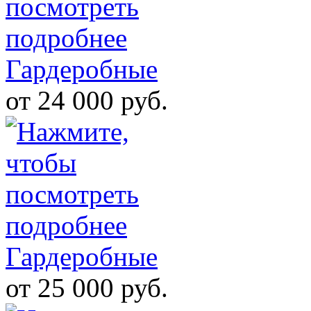
Гардеробные
от 24 000 руб.
Гардеробные
от 25 000 руб.