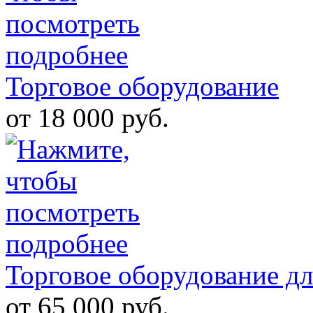
Торговое оборудование
от 18 000 руб.
Торговое оборудование дл
от 65 000 руб.