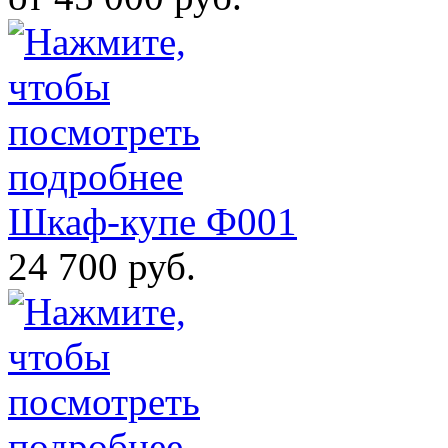
Шкаф-купе Ф001
24 700 руб.