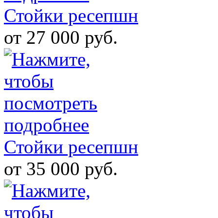
Стойки ресепшн
от 27 000 руб.
Стойки ресепшн
от 35 000 руб.