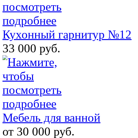
Кухонный гарнитур №12
33 000 руб.
Мебель для ванной
от 30 000 руб.