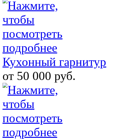
Кухонный гарнитур
от 50 000 руб.