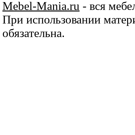
Mebel-Mania.ru
- вся мебе
При использовании матер
обязательна.