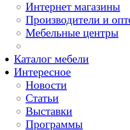
Интернет магазины
Производители и опт
Мебельные центры
Каталог мебели
Интересное
Новости
Статьи
Выставки
Программы