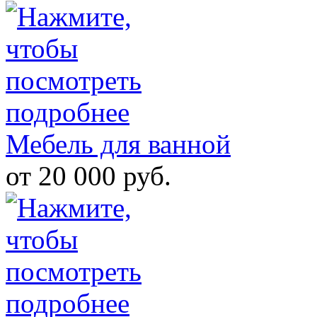
Мебель для ванной
от 20 000 руб.