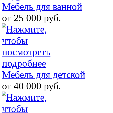
Мебель для ванной
от 25 000 руб.
Мебель для детской
от 40 000 руб.