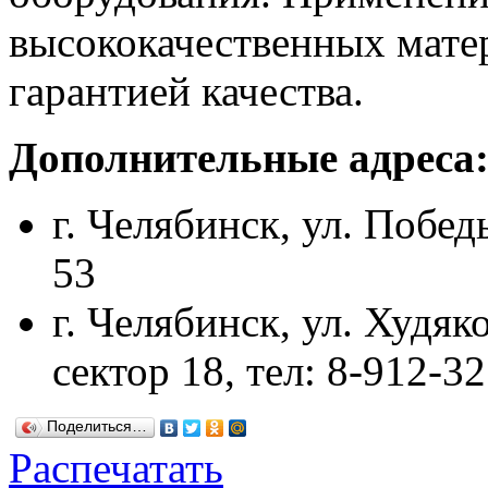
высококачественных мате
гарантией качества.
Дополнительные адреса
г. Челябинск, ул. Победы
53
г. Челябинск, ул. Худяко
сектор 18, тел: 8-912-3
Поделиться…
Распечатать