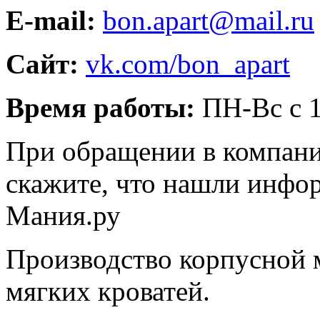
E-mail:
bon.apart@mail.ru
Сайт:
vk.com/bon_apart
Время работы:
ПН-Вс с 1
При обращении в компани
скажите, что нашли инфо
Мания.ру
Производство корпусной м
мягких кроватей.