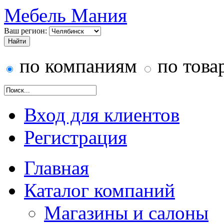
Мебель Мания
Ваш регион:
по компаниям
по това
Вход для клиентов
Регистрация
Главная
Каталог компаний
Магазины и салоны