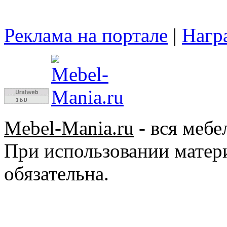
Реклама на портале
|
Нагр
Mebel-Mania.ru
- вся мебе
При использовании матер
обязательна.