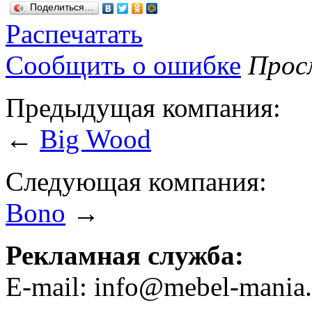
Поделиться…
Распечатать
Сообщить о ошибке
Просм
Предыдущая компания:
←
Big Wood
Следующая компания:
Bono
→
Рекламная служба:
E-mail: info@mebel-mania.