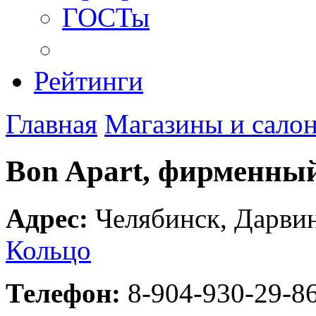
ГОСТы
Рейтинги
Главная
Магазины и сало
Bon Apart, фирменны
Адрес:
Челябинск
,
Дарвин
Кольцо
Телефон:
8-904-930-29-8