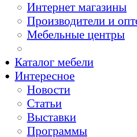
Интернет магазины
Производители и опт
Мебельные центры
Каталог мебели
Интересное
Новости
Статьи
Выставки
Программы