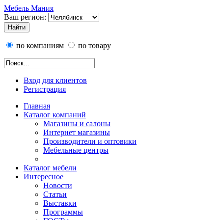
Мебель Мания
Ваш регион:
по компаниям
по товару
Вход для клиентов
Регистрация
Главная
Каталог компаний
Магазины и салоны
Интернет магазины
Производители и оптовики
Мебельные центры
Каталог мебели
Интересное
Новости
Статьи
Выставки
Программы