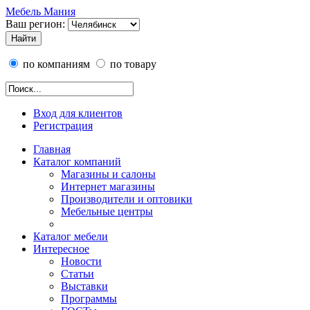
Мебель Мания
Ваш регион:
по компаниям
по товару
Вход для клиентов
Регистрация
Главная
Каталог компаний
Магазины и салоны
Интернет магазины
Производители и оптовики
Мебельные центры
Каталог мебели
Интересное
Новости
Статьи
Выставки
Программы