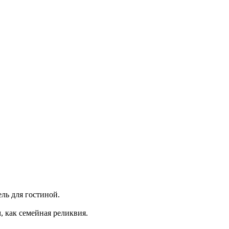
ель для гостиной.
, как семейная реликвия.