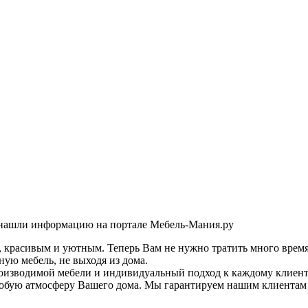
о нашли информацию на портале Мебель-Мания.ру
, красивым и уютным. Теперь Вам не нужно тратить много время
ную мебель, не выходя из дома.
оизводимой мебели и индивидуальный подход к каждому клиент
особую атмосферу Вашего дома. Мы гарантируем нашим клиентам