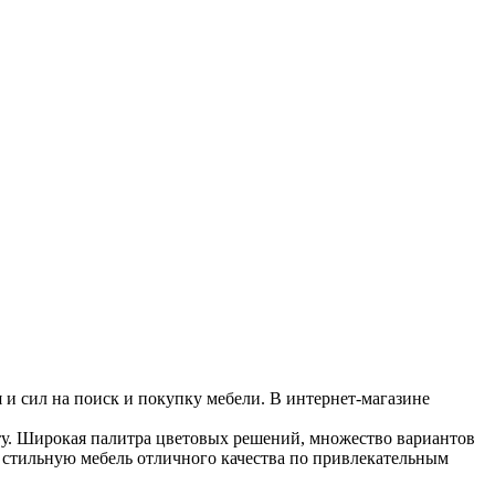
 и сил на поиск и покупку мебели. В интернет-магазине
у. Широкая палитра цветовых решений, множество вариантов
 стильную мебель отличного качества по привлекательным