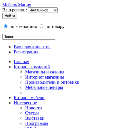
Мебель Мания
Ваш регион:
по компаниям
по товару
Вход для клиентов
Регистрация
Главная
Каталог компаний
Магазины и салоны
Интернет магазины
Производители и оптовики
Мебельные центры
Каталог мебели
Интересное
Новости
Статьи
Выставки
Программы