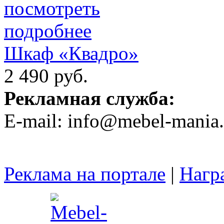
Шкаф «Квадро»
2 490 руб.
Рекламная служба:
E-mail: info@mebel-mania.
Реклама на портале
|
Нагр