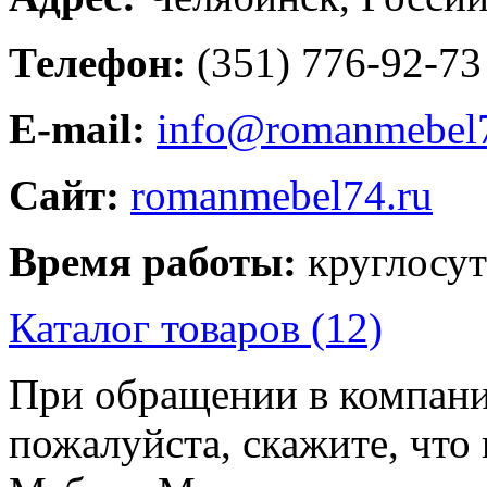
Телефон:
(351) 776-92-73
E-mail:
info@romanmebel7
Сайт:
romanmebel74.ru
Время работы:
круглосу
Каталог товаров (12)
При обращении в компани
пожалуйста, скажите, чт