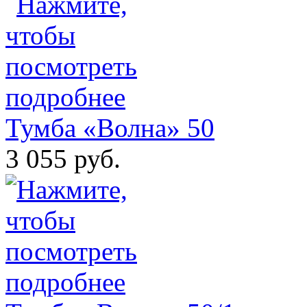
Тумба «Волна» 50
3 055 руб.