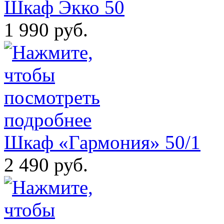
Шкаф Экко 50
1 990 руб.
Шкаф «Гармония» 50/1
2 490 руб.