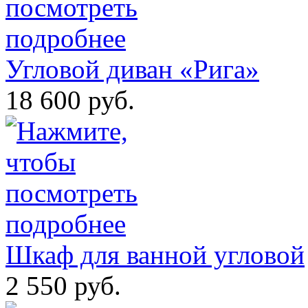
Угловой диван «Рига»
18 600 руб.
Шкаф для ванной угловой
2 550 руб.