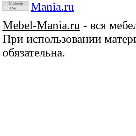
Mebel-Mania.ru
- вся мебе
При использовании матер
обязательна.