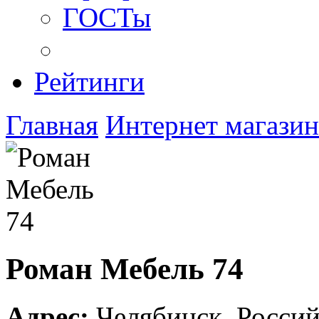
ГОСТы
Рейтинги
Главная
Интернет магази
Роман Мебель 74
Адрес:
Челябинск
,
Россий