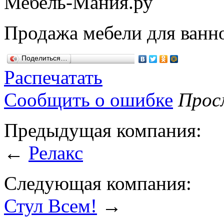
Мебель-Мания.ру
Продажа мебели для ванно
Поделиться…
Распечатать
Сообщить о ошибке
Просм
Предыдущая компания:
←
Релакс
Следующая компания:
Стул Всем!
→