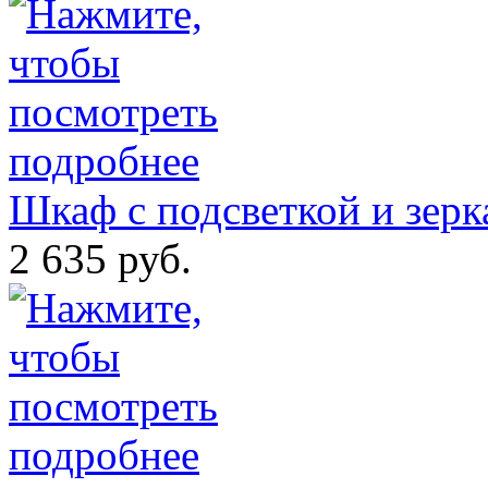
Шкаф с подсветкой и зерк
2 635 руб.