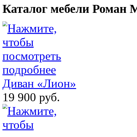
Каталог мебели Роман 
Диван «Лион»
19 900 руб.