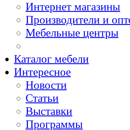
Интернет магазины
Производители и опт
Мебельные центры
Каталог мебели
Интересное
Новости
Статьи
Выставки
Программы