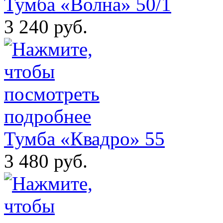
Тумба «Волна» 50/1
3 240 руб.
Тумба «Квадро» 55
3 480 руб.