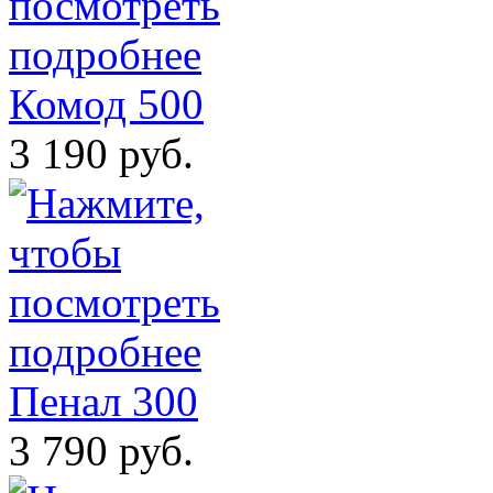
Комод 500
3 190 руб.
Пенал 300
3 790 руб.