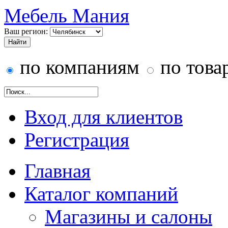
Мебель Мания
Ваш регион:
по компаниям
по това
Вход для клиентов
Регистрация
Главная
Каталог компаний
Магазины и салоны