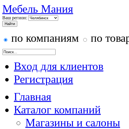
Мебель Мания
Ваш регион:
по компаниям
по това
Вход для клиентов
Регистрация
Главная
Каталог компаний
Магазины и салоны