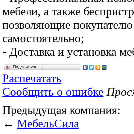
мебели, а также бесприст
позволяющие покупателю 
самостоятельно;
- Доставка и установка м
Поделиться…
Распечатать
Сообщить о ошибке
Просм
Предыдущая компания:
←
МебельСила