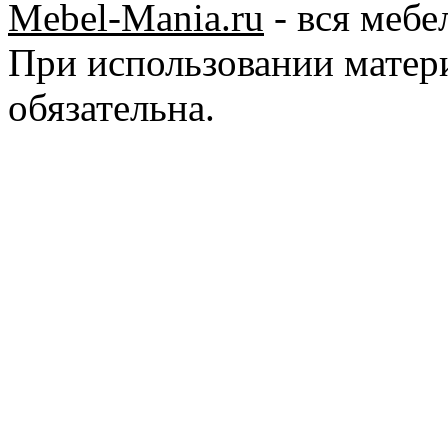
Mebel-Mania.ru
- вся мебе
При использовании матер
обязательна.