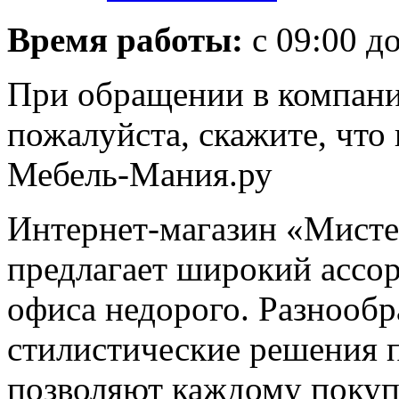
Время работы:
с 09:00 до
При обращении в компан
пожалуйста, скажите, чт
Мебель-Мания.ру
Интернет-магазин «Мисте
предлагает широкий ассор
офиса недорого. Разнообр
стилистические решения 
позволяют каждому поку