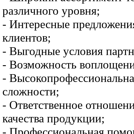
различного уровня;
- Интересные предложени
клиентов;
- Выгодные условия партн
- Возможность воплощени
- Высокопрофессиональна
сложности;
- Ответственное отношени
качества продукции;
- Профессиональная помо