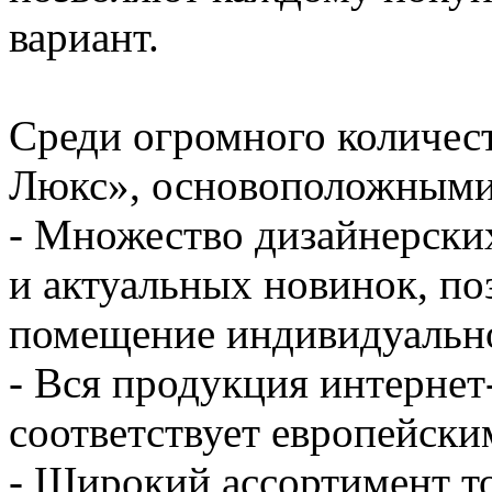
вариант.
Среди огромного количес
Люкс», основоположными
- Множество дизайнерски
и актуальных новинок, по
помещение индивидуальн
- Вся продукция интернет
соответствует европейски
- Широкий ассортимент то