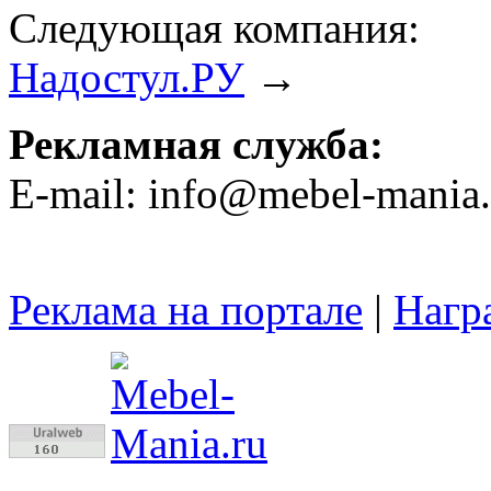
Следующая компания:
Надостул.РУ
→
Рекламная служба:
E-mail: info@mebel-mania.
Реклама на портале
|
Нагр