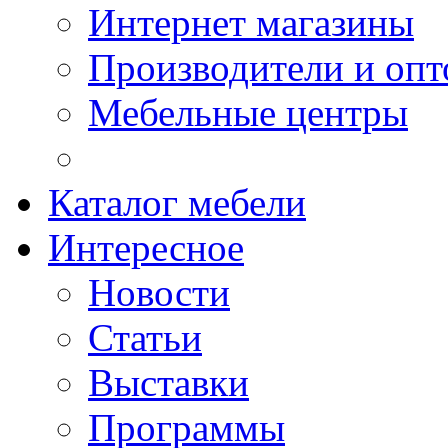
Интернет магазины
Производители и опт
Мебельные центры
Каталог мебели
Интересное
Новости
Статьи
Выставки
Программы