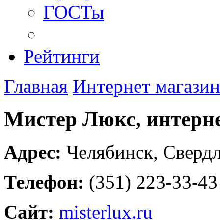
ГОСТы
Рейтинги
Главная
Интернет магази
Мистер Люкс, интерне
Адрес:
Челябинск
,
Свердл
Телефон:
(351) 223-33-43
Сайт:
misterlux.ru