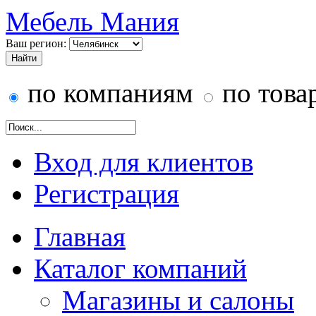
Мебель Мания
Ваш регион:
по компаниям
по това
Вход для клиентов
Регистрация
Главная
Каталог компаний
Магазины и салоны