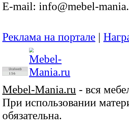
E-mail: info@mebel-mania.
Реклама на портале
|
Нагр
Mebel-Mania.ru
- вся мебе
При использовании матер
обязательна.