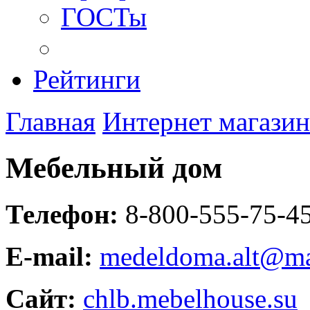
ГОСТы
Рейтинги
Главная
Интернет магази
Мебельный дом
Телефон:
8-800-555-75-4
E-mail:
medeldoma.alt@ma
Сайт:
chlb.mebelhouse.su