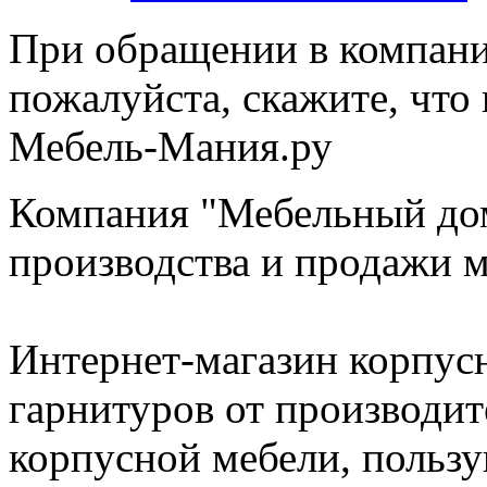
При обращении в компан
пожалуйста, скажите, чт
Мебель-Мания.ру
Компания "Мебельный дом
производства и продажи м
Интернет-магазин корпус
гарнитуров от производит
корпусной мебели, польз