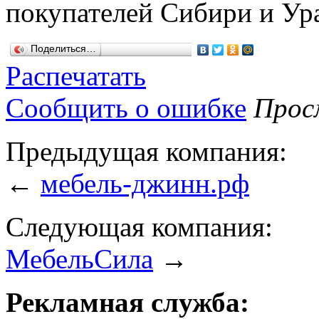
покупателей Сибири и Ура
Поделиться…
Распечатать
Сообщить о ошибке
Просм
Предыдущая компания:
←
мебель-джинн.рф
Следующая компания:
МебельСила
→
Рекламная служба: