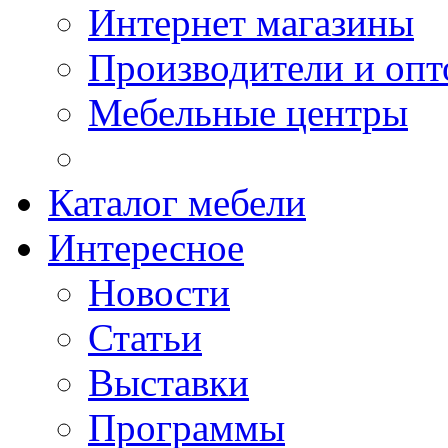
Интернет магазины
Производители и опт
Мебельные центры
Каталог мебели
Интересное
Новости
Статьи
Выставки
Программы